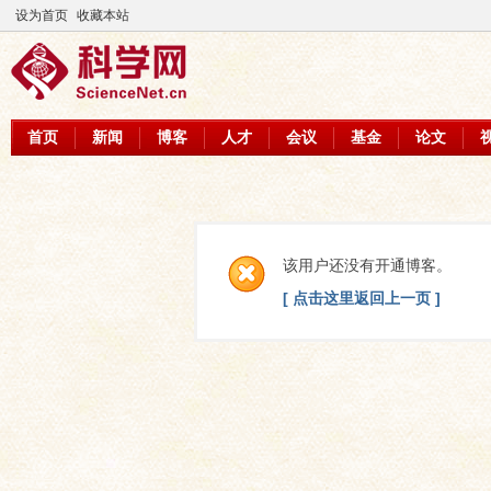
设为首页
收藏本站
首页
新闻
博客
人才
会议
基金
论文
该用户还没有开通博客。
[ 点击这里返回上一页 ]