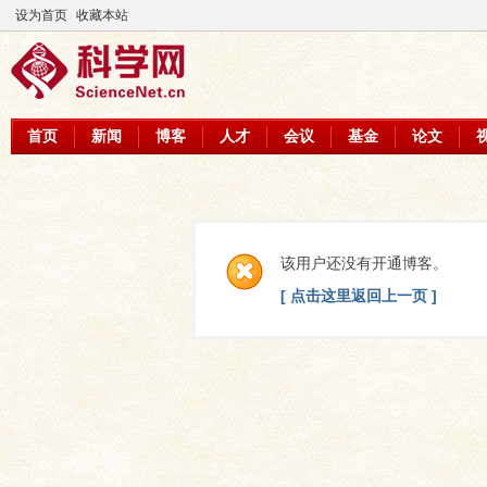
设为首页
收藏本站
首页
新闻
博客
人才
会议
基金
论文
该用户还没有开通博客。
[ 点击这里返回上一页 ]