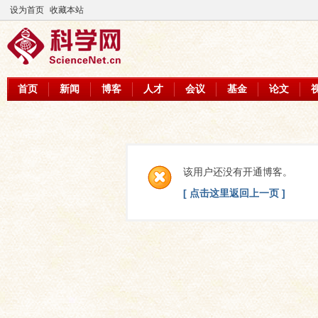
设为首页
收藏本站
首页
新闻
博客
人才
会议
基金
论文
该用户还没有开通博客。
[ 点击这里返回上一页 ]