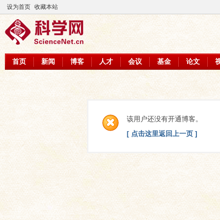
设为首页
收藏本站
首页
新闻
博客
人才
会议
基金
论文
该用户还没有开通博客。
[ 点击这里返回上一页 ]