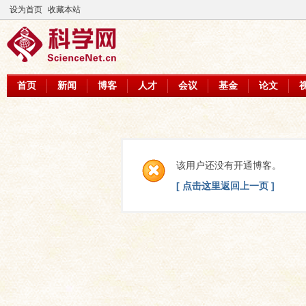
设为首页
收藏本站
首页
新闻
博客
人才
会议
基金
论文
该用户还没有开通博客。
[ 点击这里返回上一页 ]