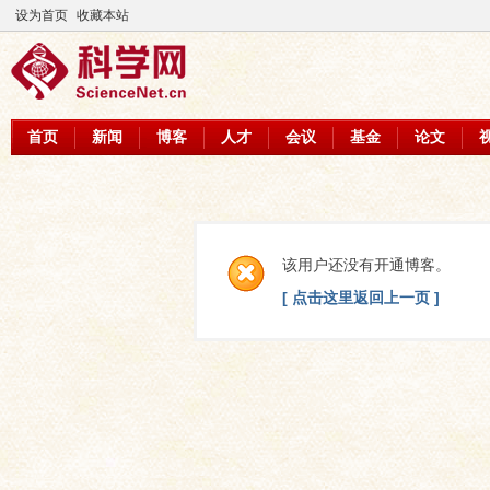
设为首页
收藏本站
首页
新闻
博客
人才
会议
基金
论文
该用户还没有开通博客。
[ 点击这里返回上一页 ]