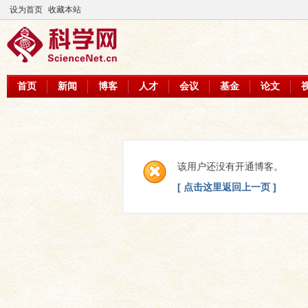
设为首页
收藏本站
首页
新闻
博客
人才
会议
基金
论文
该用户还没有开通博客。
[ 点击这里返回上一页 ]