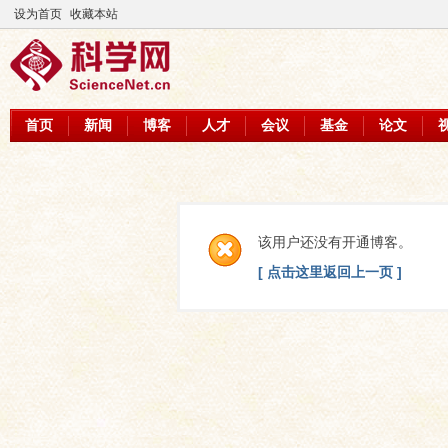
设为首页
收藏本站
首页
新闻
博客
人才
会议
基金
论文
该用户还没有开通博客。
[ 点击这里返回上一页 ]