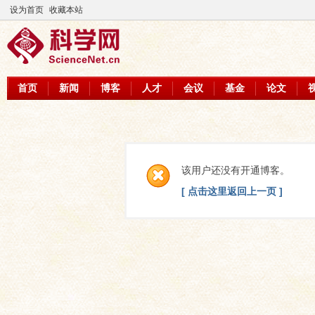
设为首页
收藏本站
首页
新闻
博客
人才
会议
基金
论文
该用户还没有开通博客。
[ 点击这里返回上一页 ]