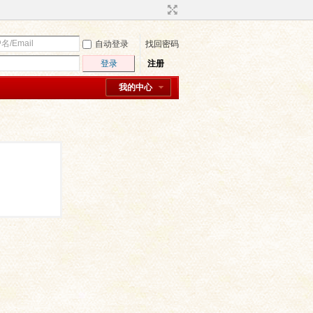
自动登录
找回密码
登录
注册
我的中心