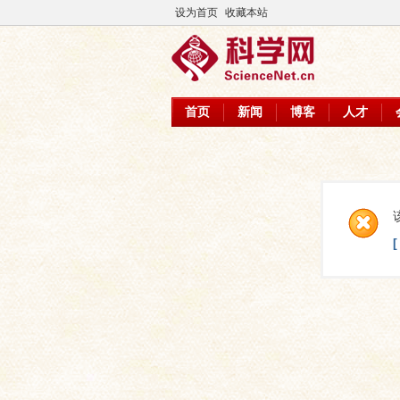
设为首页
收藏本站
首页
新闻
博客
人才