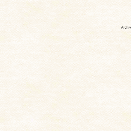
Archiv