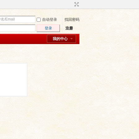
自动登录
找回密码
登录
注册
我的中心