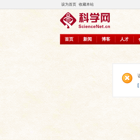
设为首页
收藏本站
首页
新闻
博客
人才