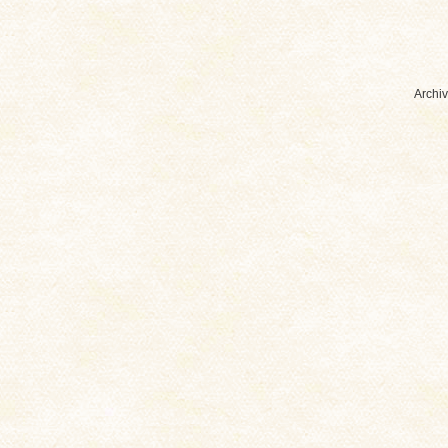
Archiv