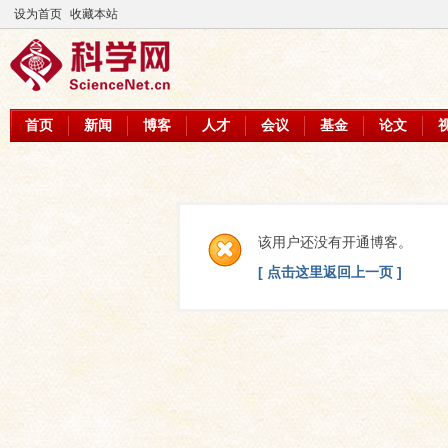
设为首页
收藏本站
首页
新闻
博客
人才
会议
基金
论文
该用户还没有开通博客。
[ 点击这里返回上一页 ]