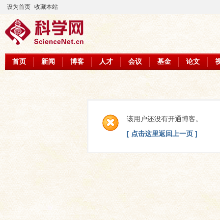
设为首页
收藏本站
首页
新闻
博客
人才
会议
基金
论文
该用户还没有开通博客。
[ 点击这里返回上一页 ]