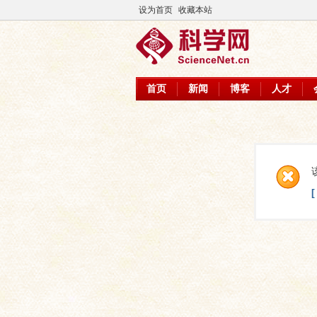
设为首页
收藏本站
首页
新闻
博客
人才