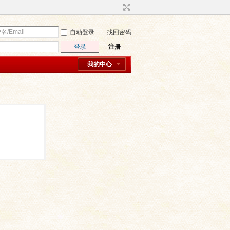
自动登录
找回密码
登录
注册
我的中心