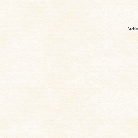
Archiv