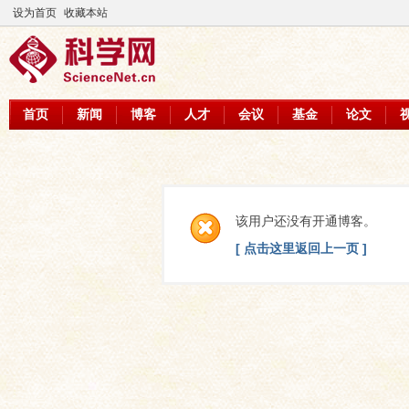
设为首页
收藏本站
首页
新闻
博客
人才
会议
基金
论文
该用户还没有开通博客。
[ 点击这里返回上一页 ]