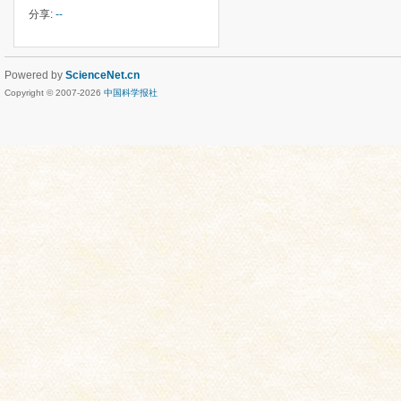
分享:
--
Powered by
ScienceNet.cn
Copyright © 2007-
2026
中国科学报社