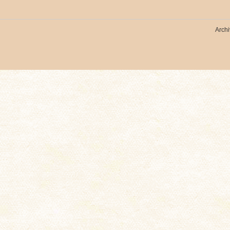
Archi