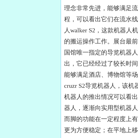
理念非常先进，能够满足流
程，可以看出它们在流水线
人walker S2，这款机
的搬运操作工作。展台最前面
国馆唯一指定的导览机器人
出，它已经经过了较长时间的
能够满足酒店、博物馆等场
cruzr S2导览机器人
机器人的推出情况可以看出
器人，逐渐向实用型机器人
而脚的功能在一定程度上有
更为方便稳定；在平地上移