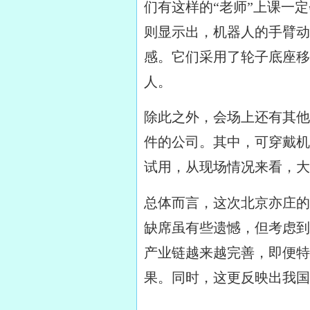
们有这样的“老师”上课一
则显示出，机器人的手臂动
感。它们采用了轮子底座移
人。
除此之外，会场上还有其他
件的公司。其中，可穿戴机
试用，从现场情况来看，大
总体而言，这次北京亦庄的
缺席虽有些遗憾，但考虑到
产业链越来越完善，即便特
果。同时，这更反映出我国