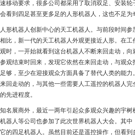
速移动要求，很多公司都采用了取消双足、安装轮
会看到四足甚至更多足的人形机器人，这也不足为
人形机器人创新中心的天工机器人。与前段时间参
相比，新一代的天工机器人外观更接近人形。在工
观时，一开始就看到这台机器人不断来回走动，向
参观结束时回来，发现它依然在来回走动，与观众
足够，至少在迎接观众方面具备了替代人类的能力
来回走动的，与其他一些需要人工遥控的机器人完
的先进程度。
知名展商外，最近一两年引起众多观众兴趣的宇树
机器人等公司也参加了此次世界机器人大会。其中
它的四足机器人。虽然目前还是遥控操作，但看到