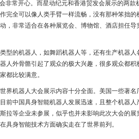
定会非常开心。而星动纪元和香港贸发会展示的两款
作完全可以像人类手臂一样流畅，没有那种笨拙的
动，非常适合在各种展览会、博物馆、酒店担任导
类型的机器人，如舞蹈机器人等，还有生产机器人
器人外骨骼引起了观众的极大兴趣，很多观众都积
家都比较满意。
世界机器人大会展示内容十分全面。美国一些著名
目前中国具身智能机器人发展迅速，且整个机器人
斯拉等企业未参展，似乎也并未影响此次大会的展
在具身智能技术方面确实走在了世界前列。