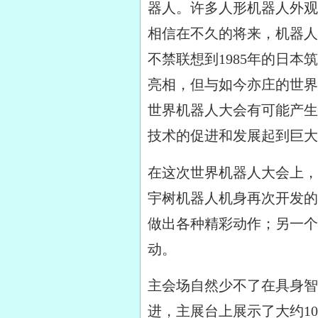
器人。许多人形机器人外观
相信在不久的将来，机器人
不禁联想到1985年的日
亮相，但与如今亦庄的世界
世界机器人大会有可能产生
技术的促进和发展起到巨大
在这次世界机器人大会上，
宇树机器人机身再次开发的
做出各种精彩动作；另一个
动。
主会场自然少不了在具身智
进，主展台上展示了大约10