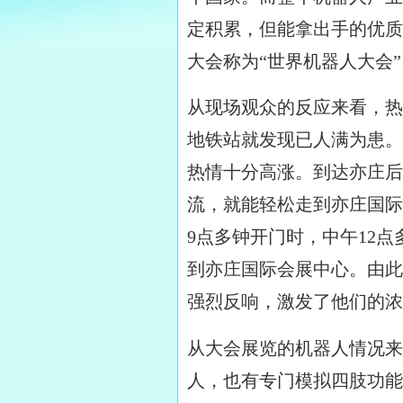
定积累，但能拿出手的优质
大会称为“世界机器人大会
从现场观众的反应来看，热
地铁站就发现已人满为患。
热情十分高涨。到达亦庄后
流，就能轻松走到亦庄国际
9点多钟开门时，中午12
到亦庄国际会展中心。由此
强烈反响，激发了他们的浓
从大会展览的机器人情况来
人，也有专门模拟四肢功能