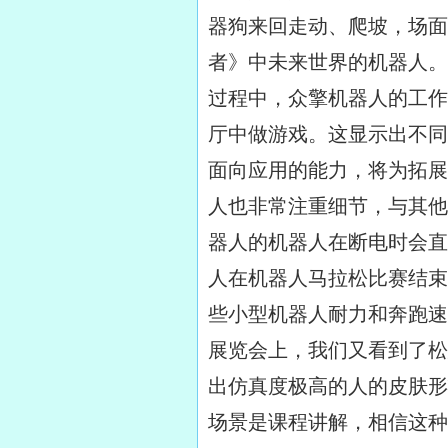
器狗来回走动、爬坡，场面
者》中未来世界的机器人。
过程中，众擎机器人的工作
厅中做游戏。这显示出不同
面向应用的能力，将为拓展
人也非常注重细节，与其他
器人的机器人在断电时会直
人在机器人马拉松比赛结束
些小型机器人耐力和奔跑速
展览会上，我们又看到了松
出仿真度极高的人的皮肤形
场景是课程讲解，相信这种