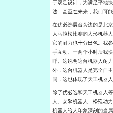
于双足设计，为满足平地快
法。甚至在未来，我们可能
在优必选展台旁边的是北京
人马拉松比赛的人形机器人
它的耐力也十分出色。我参
手互动。一两个小时后我快
呼。这说明这台机器人耐力
外，这台机器人是完全自主
同，这也体现了天工机器人
除了优必选和天工机器人等
人、众擎机器人、松延动力
机器人给人印象深刻的当属