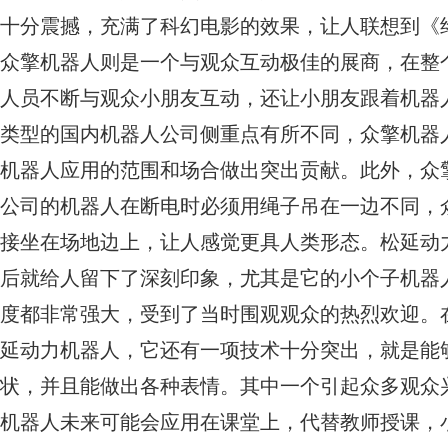
十分震撼，充满了科幻电影的效果，让人联想到《
众擎机器人则是一个与观众互动极佳的展商，在整
人员不断与观众小朋友互动，还让小朋友跟着机器
类型的国内机器人公司侧重点有所不同，众擎机器
机器人应用的范围和场合做出突出贡献。此外，众
公司的机器人在断电时必须用绳子吊在一边不同，
接坐在场地边上，让人感觉更具人类形态。松延动
后就给人留下了深刻印象，尤其是它的小个子机器
度都非常强大，受到了当时围观观众的热烈欢迎。
延动力机器人，它还有一项技术十分突出，就是能
状，并且能做出各种表情。其中一个引起众多观众
机器人未来可能会应用在课堂上，代替教师授课，