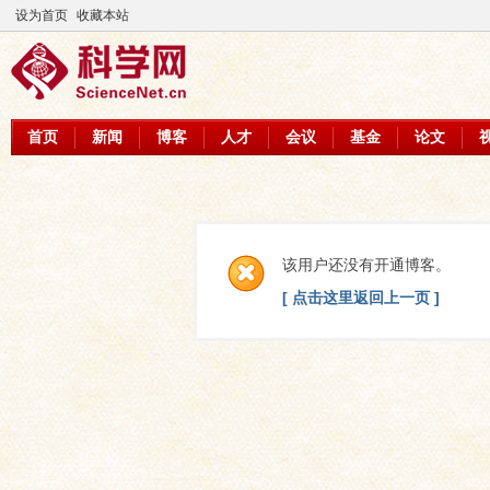
设为首页
收藏本站
首页
新闻
博客
人才
会议
基金
论文
该用户还没有开通博客。
[ 点击这里返回上一页 ]