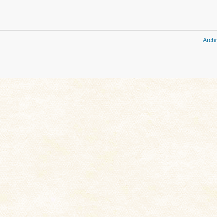
Archi