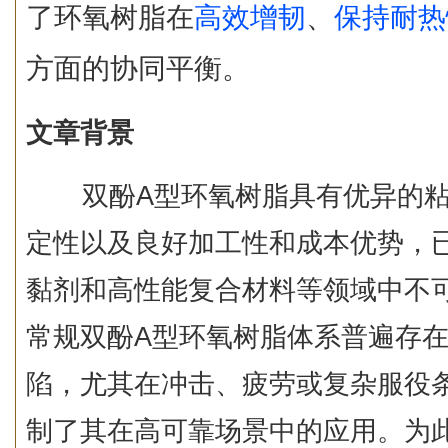
了环氧树脂在
高效增韧
、
保持耐热
方面的协同平衡。
文章背景
双酚A型环氧树脂具有优异的粘
定性以及良好加工性和成本优势，
黏剂和高性能复合材料等领域中不
常规双酚A型环氧树脂体系普遍存
陷，尤其在冲击、疲劳或复杂服役
制了其在高可靠场景中的应用。为