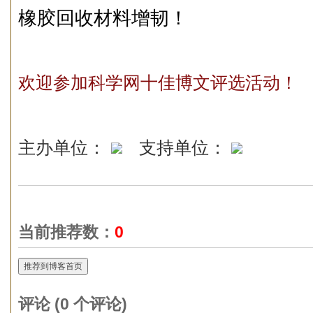
橡胶回收材料增韧！
欢迎参加科学网十佳博文评选活动！
主办单位：
支持单位：
当前推荐数：
0
推荐到博客首页
评论 (
0
个评论)