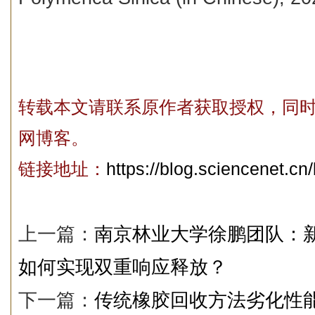
转载本文请联系原作者获取授权，同
网博客。
链接地址：
https://blog.sciencenet.c
上一篇：
南京林业大学徐鹏团队：
如何实现双重响应释放？
下一篇：
传统橡胶回收方法劣化性