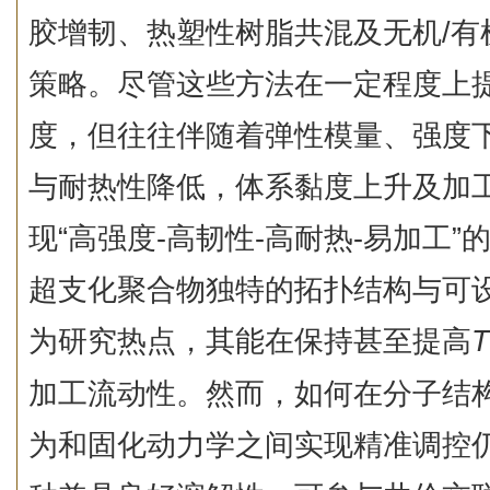
胶增韧、热塑性树脂共混及无机/有
策略。尽管这些方法在一定程度上
度，但往往伴随着弹性模量、强度下
与耐热性降低，体系黏度上升及加
现“高强度‑高韧性‑高耐热‑易加工
超支化聚合物独特的拓扑结构与可
为研究热点，其能在保持甚至提高
T
加工流动性。然而，如何在分子结
为和固化动力学之间实现精准调控