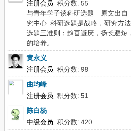
注册会员
积分数: 55
与青年学子谈科研选题 原文出自
究中心 科研选题是战略，研究方
选题三准则：趋喜避厌，扬长避短
的培养。
黄永义
注册会员
积分数: 98
曲均峰
注册会员
积分数: 51
陈白杨
中级会员
积分数: 420