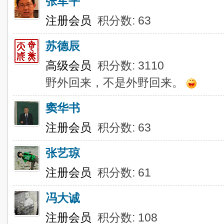
张军平
注册会员
积分数: 63
苏德辰
高级会员
积分数: 3110
野外回来，不是外野回来。
窦华书
注册会员
积分数: 63
张艺琼
注册会员
积分数: 61
冯大诚
注册会员
积分数: 108