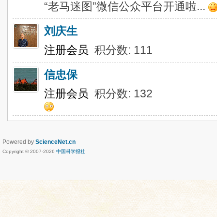
“老马迷图”微信公众平台开通啦...
刘庆生
注册会员
积分数: 111
信忠保
注册会员
积分数: 132
Powered by
ScienceNet.cn
Copyright © 2007-
2026
中国科学报社