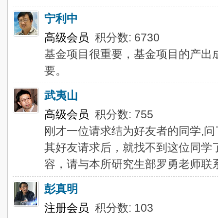
宁利中
高级会员
积分数: 6730
基金项目很重要，基金项目的产出
要。
武夷山
高级会员
积分数: 755
刚才一位请求结为好友者的同学,问
其好友请求后，就找不到这位同学
容，请与本所研究生部罗勇老师联系Luoy
彭真明
注册会员
积分数: 103