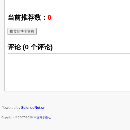
当前推荐数：
0
推荐到博客首页
评论 (
0
个评论)
Powered by
ScienceNet.cn
Copyright © 2007-
2026
中国科学报社