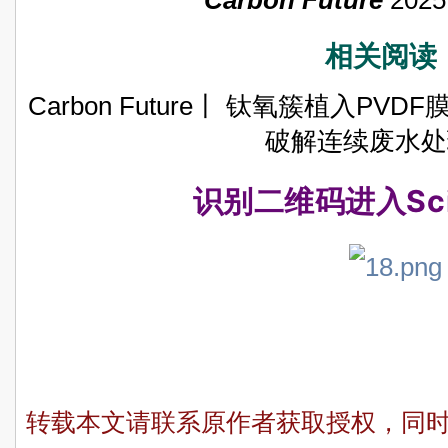
Carbon Future
2025
相关阅读
Carbon Future丨 钛氧簇植入P
破解连续废水处
识别二维码
进入
Sc
转载本文请联系原作者获取授权，同时请