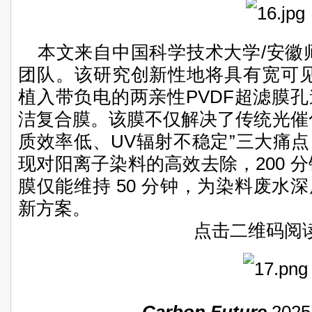
本文来自中国科学技术大学/安徽
团队。该研究创新性地将具有宽可见
植入带负电的两亲性PVDF超滤膜
洁复合膜。该膜不仅解决了传统光催
质效率低、UV辐射不稳定”三大痛
现对阳离子染料的高效去除，200 分
膜仅能维持 50 分钟，为染料废水
新方案。
点击二维码阅