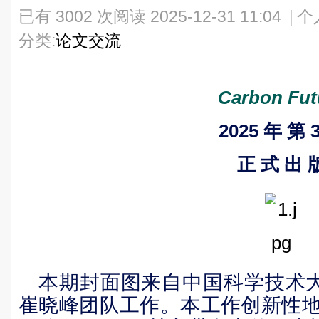
已有 3002 次阅读
2025-12-31 11:04
|
个
分类:
论文交流
Carbon Fut
2025 年 第 
正 式 出 
本期封面图来自中国科学技术大
崔晓峰
团队工作。本工作
创新性