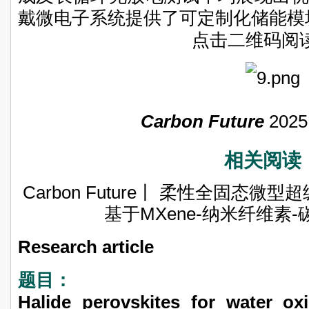
戴微电子系统提供了可定制化储能模
点击二维码阅
Carbon Future
2025
相关阅读
Carbon Future丨 柔性全固态
基于MXene-纳米纤维素
Research article
题目：
Halide perovskites for water oxi