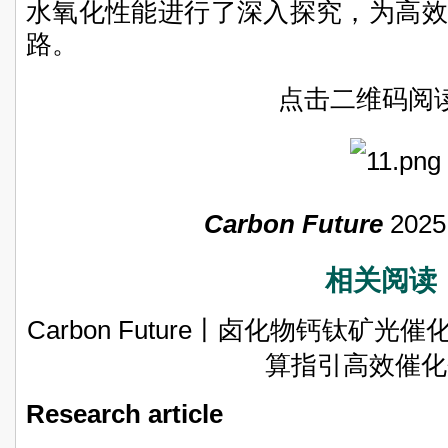
水氧化性能进行了深入探究，为高效
路。
点击二维码阅
Carbon Future
2025
相关阅读
Carbon Future丨卤化物钙钛矿
算指引高效催化
Research article