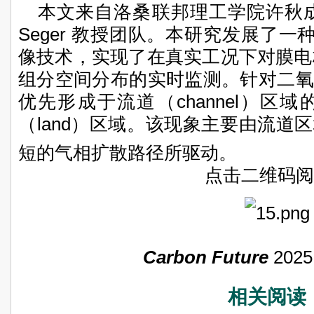
本文来自洛桑联邦理工学院许秋成博
Seger 教授团队。本研究发展了
像技术，实现了在真实工况下对膜电
组分空间分布的实时监测。针对二氧
优先形成于流道（channel）区
（land）区域。该现象主要由流道
短的气相扩散路径所驱动。
点击二维码阅
Carbon Future
2025
相关阅读