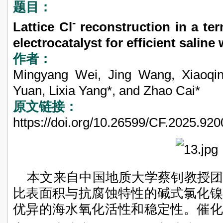
题目：
-
Lattice Cl
reconstruction in a te
electrocatalyst for efficient saline
作者：
Mingyang Wei, Jing Wang, Xiaoqin
Yuan, Lixia Yang*, and Zhao Cai*
原文链接：
https://doi.org/10.26599/CF.2025.92
本文来自中国地质大学蔡钊教授
比表面积与抗腐蚀特性的碱式氯化镍
优异的海水氧化活性和稳定性。催化