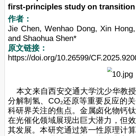
first-principles study on transiti
作者：
Jie Chen, Wenhao Dong, Xin Hong, 
and Shaohua Shen*
原文链接：
https://doi.org/10.26599/CF.2025.92
本文来自西安交通大学沈少华教
分解制氢、CO₂还原等重要反应的
科研界关注的焦点。金属卤化物钙钛
在光催化领域展现出巨大潜力，但效
其发展。本研究通过第一性原理计算