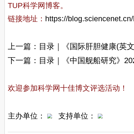
TUP科学网博客。
链接地址：
https://blog.sciencenet.c
上一篇：
目录｜《国际肝胆健康(英文)
下一篇：
目录｜《中国舰船研究》20
欢迎参加科学网十佳博文评选活动！
主办单位：
支持单位：