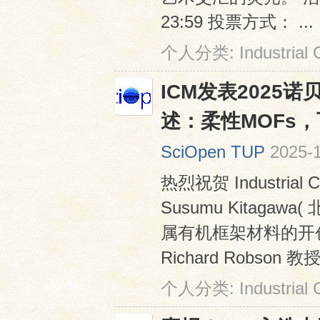
23:59 投票方式： ...
个人分类:
Industrial
ICM发表2025诺
述：柔性MOFs
SciOpen TUP
2025-1
热烈祝贺 Industrial 
Susumu Kitaga
属有机框架材料的开创性贡
Richard Robson 教授、
个人分类:
Industrial