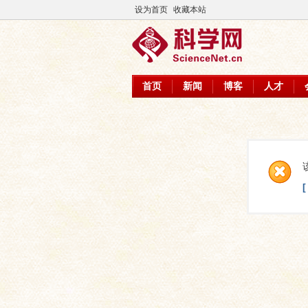
设为首页
收藏本站
首页
新闻
博客
人才