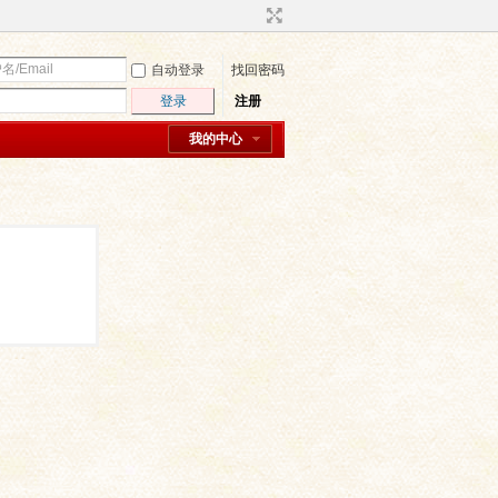
自动登录
找回密码
登录
注册
我的中心