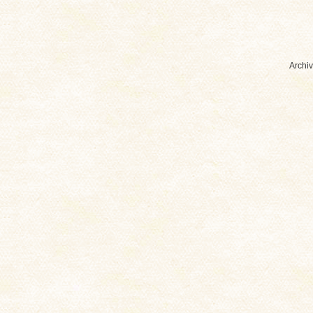
Archiv