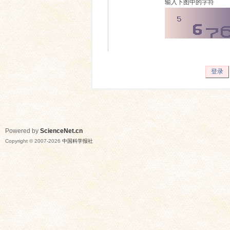
输入下图中的字符
登录
Powered by
ScienceNet.cn
Copyright © 2007-
2026
中国科学报社