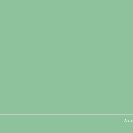
Archi