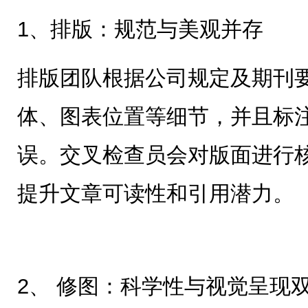
1、排版：规范与美观并存
排版团队根据公司规定及期刊
体、图表位置等细节，并且标
误。交叉检查员会对版面进行
提升文章可读性和引用潜力。
2、 修图：科学性与视觉呈现