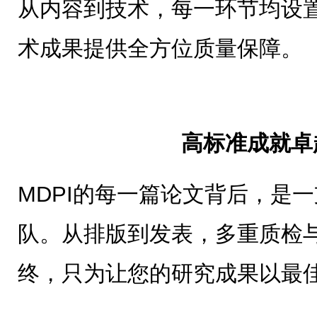
从内容到技术，每一环节均设
术成果提供全方位质量保障。
高标准成就卓
MDPI的每一篇论文背后，是
队。从排版到发表，多重质检
终，只为让您的研究成果以最