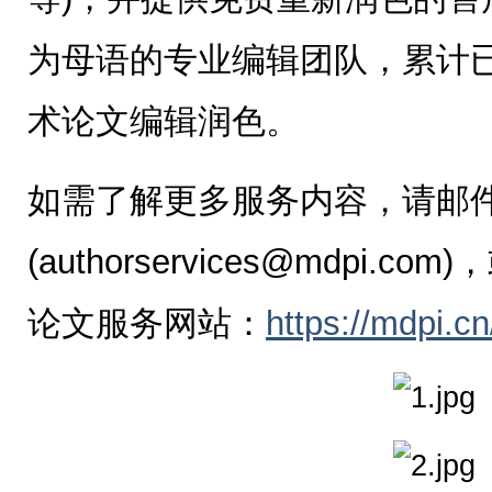
为母语的专业编辑团队，累计已完成
术论文编辑润色。
如需了解更多服务内容，请邮
(authorservices@mdpi
论文服务网站：
https://mdpi.c