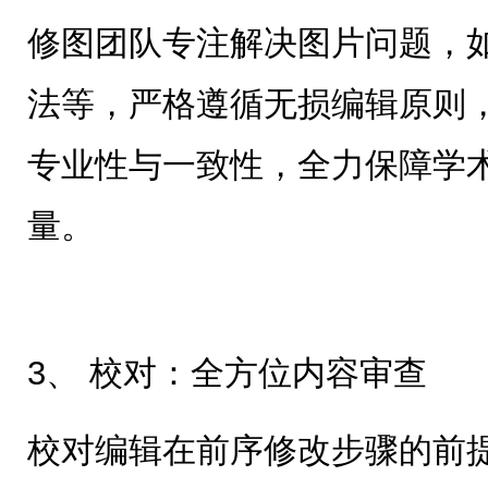
修图团队专注解决图片问题，
法等，严格遵循无损编辑原则
专业性与一致性，全力保障学
量。
3、 校对：全方位内容审查
校对编辑在前序修改步骤的前