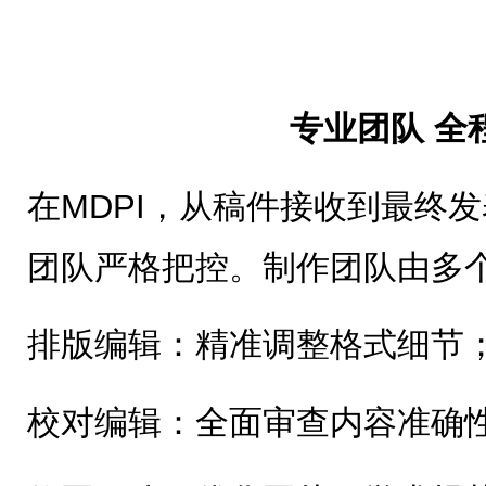
专业团队 全
在MDPI，从稿件接收到最终
团队严格把控。制作团队由多
排版编辑：精准调整格式细节
校对编辑：全面审查内容准确