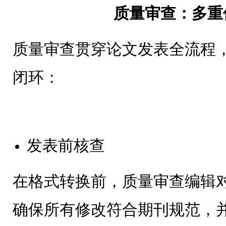
质量审查：多重
质量审查贯穿论文发表全流程
闭环：
发表前核查
在格式转换前，质量审查编辑
确保所有修改符合期刊规范，