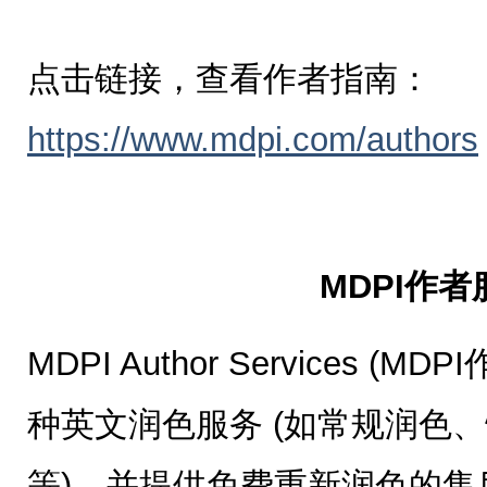
点击链接，查看作者指南：
https://www.mdpi.com/authors
MDPI作者
MDPI Author Services 
种英文润色服务 (如常规润色
等)，并提供免费重新润色的售