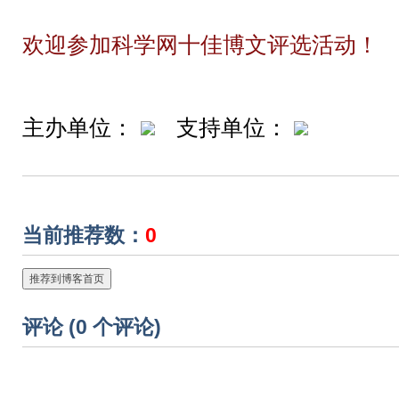
欢迎参加科学网十佳博文评选活动！
主办单位：
支持单位：
当前推荐数：
0
推荐到博客首页
评论 (
0
个评论)