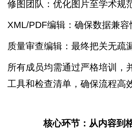
修图团队：优化图片至学术规
XML/PDF编辑：确保数据兼
质量审查编辑：最终把关无疏
所有成员均需通过严格培训，
工具和检查清单，确保流程高
核心环节：从内容到