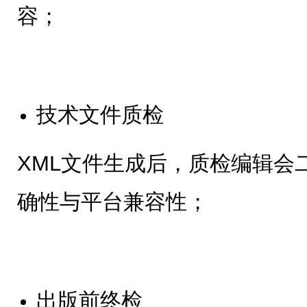
容；
技术文件质检
XML文件生成后，质检编辑会
确性与平台兼容性；
出版前终检