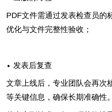
PDF文件需通过发表检查员的
优化与文件完整性验收；
发表后复查
文章上线后，专业团队会再次
等关键信息，确保长期准确性