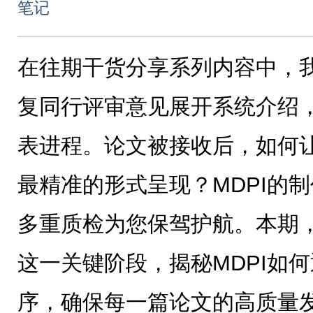
笔记
在往期干货分享系列内容中，
复同行评审意见展开系统介绍
表进程。论文被接收后，如何
最精准的形式呈现？MDPI的
多重质检为您保驾护航。本期
这一关键阶段，揭秘MDPI如
序，确保每一篇论文的高质量