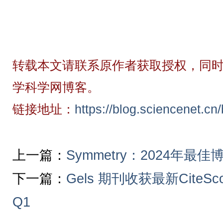
转载本文请联系原作者获取授权，同时
学科学网博客。
链接地址：
https://blog.sciencenet.c
上一篇：
Symmetry：2024年
下一篇：
Gels 期刊收获最新CiteSc
Q1