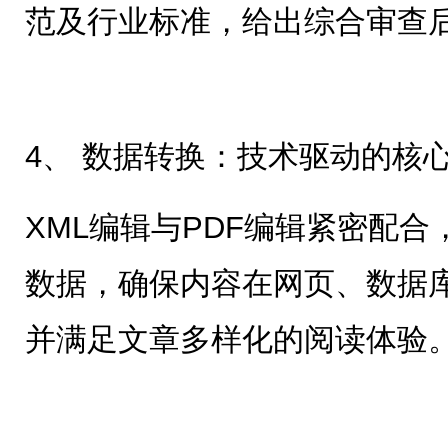
范及行业标准，给出综合审查
4、 数据转换：技术驱动的核
XML编辑与PDF编辑紧密配
数据，确保内容在网页、数据
并满足文章多样化的阅读体验