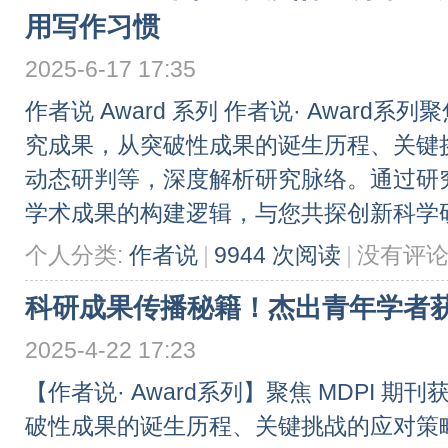
用写作习惯
2025-6-17 17:35
作者说 Award 系列 作者说· Award
究成果，从突破性成果的诞生历程、关键
动态研判等，深度解析研究脉络。通过研
学术成果的构建逻辑，与您共探创新科学研究
个人分类:
作者说
|
9944 次阅读
|
没有评
科研成果传播秘籍！杰出青年学者
2025-4-22 17:23
【作者说· Award系列】聚焦 MDPI 
破性成果的诞生历程、关键挑战的应对策