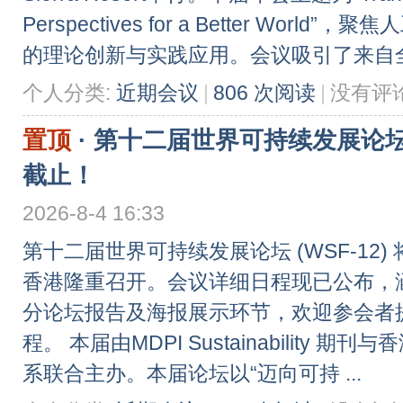
Perspectives for a Better Wo
的理论创新与实践应用。会议吸引了来自全 .
个人分类:
近期会议
|
806 次阅读
|
没有评
置顶
·
第十二届世界可持续发展论坛
截止！
2026-8-4 16:33
第十二届世界可持续发展论坛 (WSF-12) 
香港隆重召开。会议详细日程现已公布，
分论坛报告及海报展示环节，欢迎参会者
程。 本届由MDPI Sustainability
系联合主办。本届论坛以“迈向可持 ...