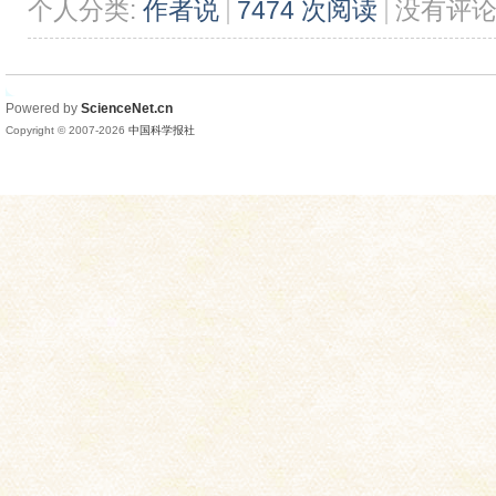
个人分类:
作者说
|
7474 次阅读
|
没有评
Powered by
ScienceNet.cn
Copyright © 2007-
2026
中国科学报社