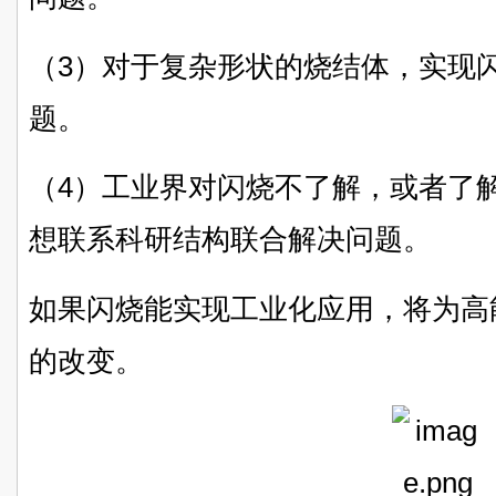
（3）对于复杂形状的烧结体，实现
题。
（4）工业界对闪烧不了解，或者了
想联系科研结构联合解决问题。
如果闪烧能实现工业化应用，将为高
的改变。