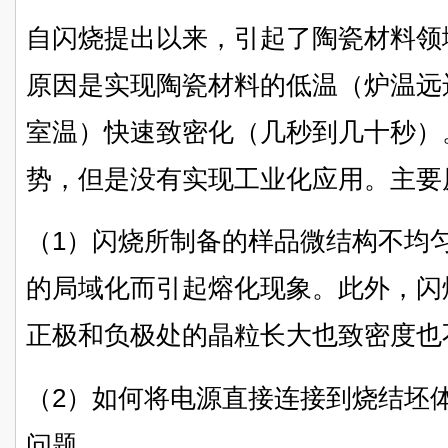
自闪烧提出以来，引起了陶瓷材料领
原因是实现陶瓷材料的低温（炉温远
室温）快速致密化（几秒到几十秒）
势，但是没有实现工业化应用。主要
（1）闪烧所制备的样品微结构不均
的局域化而引起熔化现象。此外，闪
正极和负极处的晶粒长大也致密度也
（2）如何将电源直接连接到烧结坯
问题。