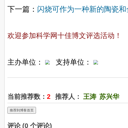
下一篇：
闪烧可作为一种新的陶瓷和
欢迎参加科学网十佳博文评选活动！
主办单位：
支持单位：
当前推荐数：
2
推荐人：
王涛
苏兴华
推荐到博客首页
评论 (
0
个评论)