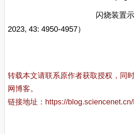
闪烧装置示意
2023, 43: 4950-4957
）
转载本文请联系原作者获取授权，同
网博客。
链接地址：
https://blog.sciencenet.c