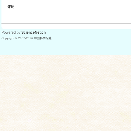
评论
Powered by
ScienceNet.cn
Copyright © 2007-
2026
中国科学报社