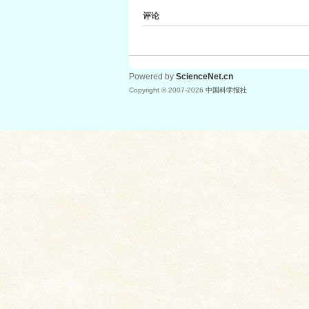
评论
Powered by
ScienceNet.cn
Copyright © 2007-
2026
中国科学报社