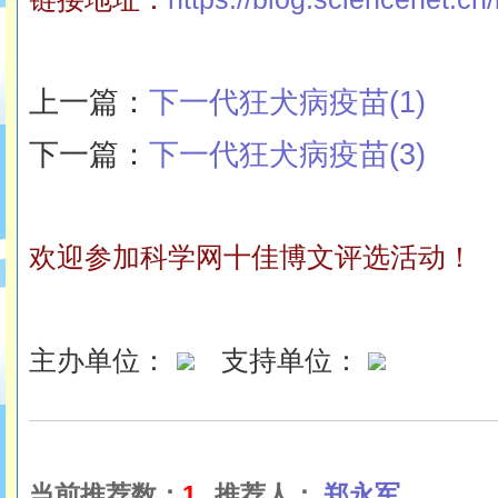
上一篇：
下一代狂犬病疫苗(1)
下一篇：
下一代狂犬病疫苗(3)
欢迎参加科学网十佳博文评选活动！
主办单位：
支持单位：
当前推荐数：
1
推荐人：
郑永军