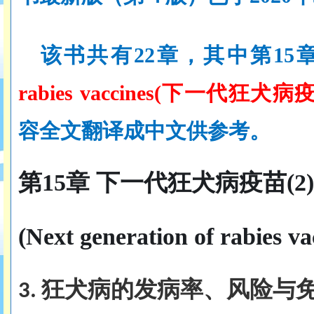
该书共有
22章，其中第15
rabies vaccines(下一代狂犬
容全文翻译成中文供参考。
第
15章 下一代狂犬病疫苗(
2
)
(Next generation of rabies va
狂犬病的发病率、风险
与
3.