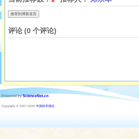
推荐到博客首页
评论 (
0
个评论)
Powered by
ScienceNet.cn
Copyright © 2007-
2026
中国科学报社