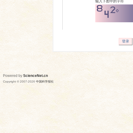
输入下图中的字符
登录
Powered by
ScienceNet.cn
Copyright © 2007-
2026
中国科学报社