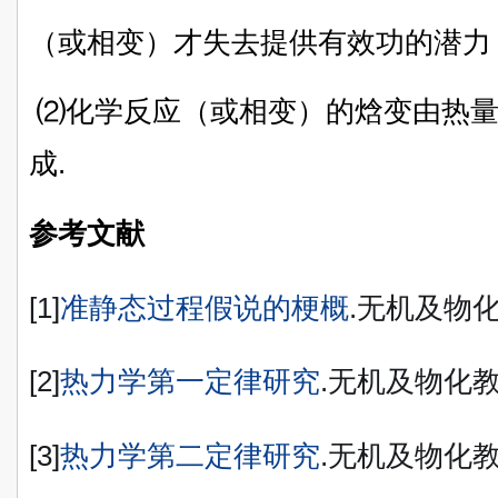
（或相变）才失去提供有效功的潜力
⑵化学反应（或相变）的焓变由热量
成.
参考文献
[1]
准静态过程假说的梗概
.无机及物
[2]
热力学第一定律研究
.无机及物化教
[3]
热力学第二定律研究
.无机及物化教