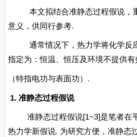
本文拟结合准静态过程假说，重
意义，供同行参考.
通常情况下，热力学将化学反应
指定为：恒温、恒压及环境不提供有
（特指电功与表面功）.
1. 准静态过程假说
准静态过程假说[1~3]是笔者在
热力学新假说. 为研究方便，准静态