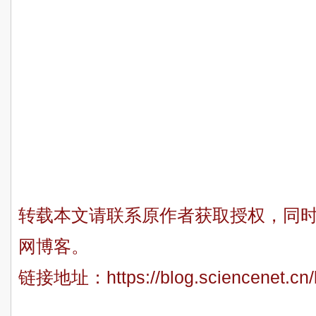
转载本文请联系原作者获取授权，同
网博客。
链接地址：
https://blog.sciencenet.c