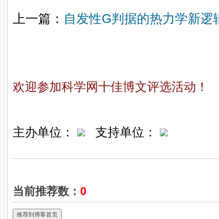
上一篇：
自发性G判据的热力学新逻
欢迎参加科学网十佳博文评选活动！
主办单位：
支持单位：
当前推荐数：
0
推荐到博客首页