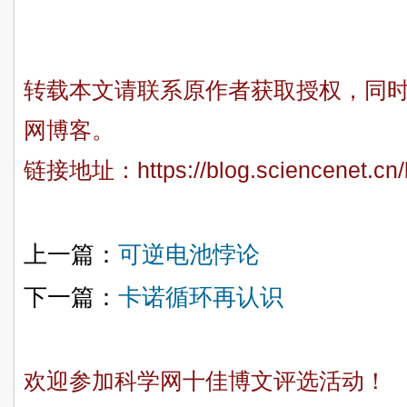
转载本文请联系原作者获取授权，同
网博客。
链接地址：
https://blog.sciencenet.c
上一篇：
可逆电池悖论
下一篇：
卡诺循环再认识
欢迎参加科学网十佳博文评选活动！