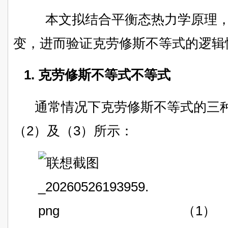
本文拟结合平衡态热力学原理，
变，进而验证克劳修斯不等式的逻辑性
1. 克劳修斯不等式不等式
通常情况下克劳修斯不等式的三种
（2）及（3）所示：
（1）