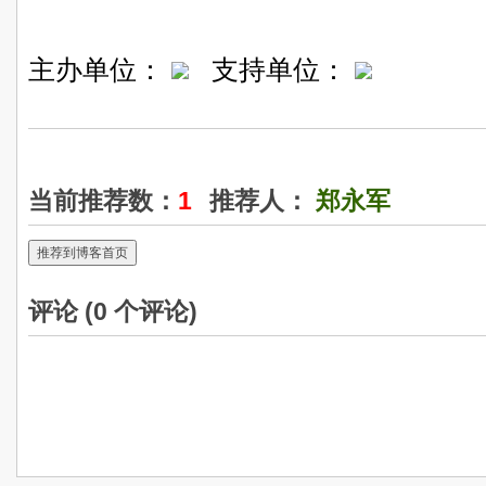
主办单位：
支持单位：
当前推荐数：
1
推荐人：
郑永军
推荐到博客首页
评论 (
0
个评论)