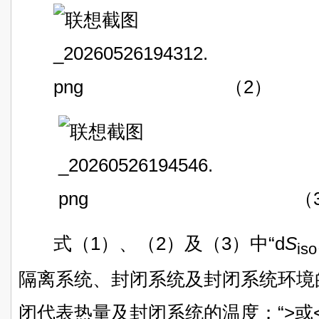
（2）
（3
式（1）、（2）及（3）中“d
S
iso
隔离系统、封闭系统及封闭系统环境的
闭代表热量及封闭系统的温度；“>或