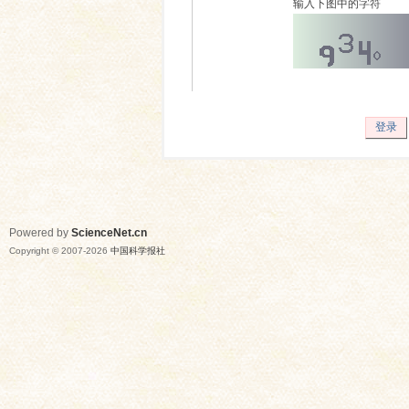
输入下图中的字符
登录
Powered by
ScienceNet.cn
Copyright © 2007-
2026
中国科学报社