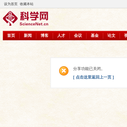
设为首页
收藏本站
首页
新闻
博客
人才
会议
基金
论文
分享功能已关闭。
[ 点击这里返回上一页 ]