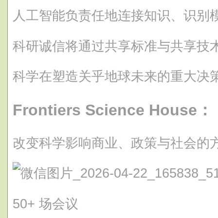
人工智能负责任地连接知识、识别
科研诚信将通过共享标准与共享技
科学在塑造关乎地球未来的重大决
Frontiers Science House：
改变科学影响商业、政策与社会的
50+ 场会议