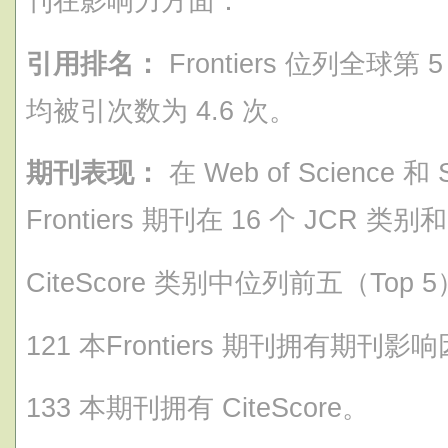
刊在影响力方面：
引用排名：
Frontiers 位列全球
均被引次数为 4.6 次。
期刊表现：
在 Web of Science
Frontiers 期刊在 16 个 JCR 类别和
CiteScore 类别中位列前五（Top 
121 本Frontiers 期刊拥有期刊影
133 本期刊拥有 CiteScore。