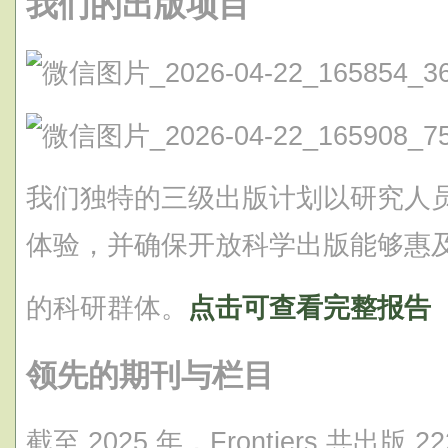
我们的出版项目
我们独特的三级出版计划以研究人
体验，并确保开放科学出版能够惠
的科研群体。
点击可查看完整报告
领先的期刊与栏目
截至 2025 年，Frontiers 共出