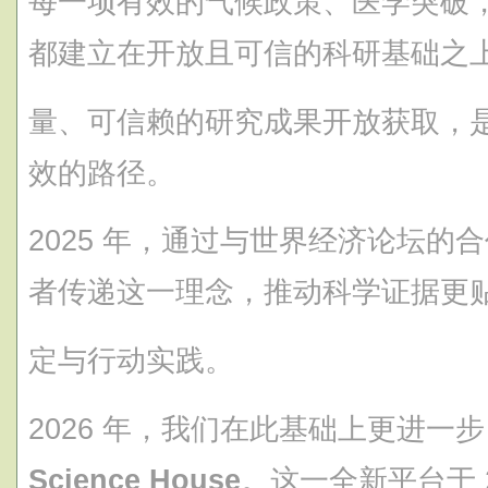
每一项有效的气候政策、医学突破
都建立在开放且可信的科研基础之
量、可信赖的研究成果开放获取，
效的路径。
2025 年，通过与世界经济论坛的
者传递这一理念，推动科学证据更
定与行动实践。
2026 年，我们在此基础上更进一
Science House
。这一全新平台于 20