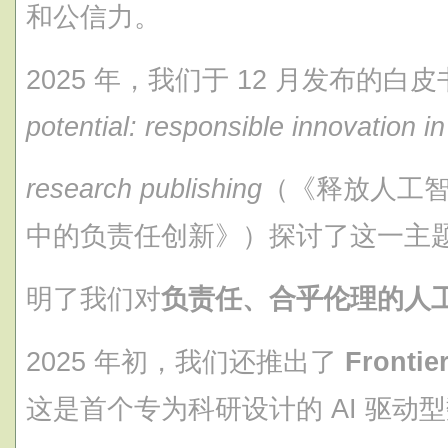
和公信力。
2025 年，我们于 12 月发布的白皮
potential: responsible innovation i
research publishing
（《释放人工
中的负责任创新》）探讨了这一主
明了我们对
负责任、合乎伦理的人
2025 年初，我们还推出了
Fronti
这是首个专为科研设计的 AI 驱动