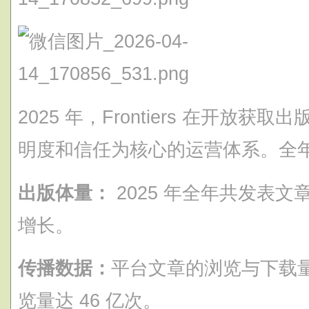
2025 年，Frontiers 在开放
明度和信任为核心的运营体系。全
出版体量：
2025 年全年共发表文章
增长。
传播数据：
平台文章的浏览与下载量
览量达 46 亿次。