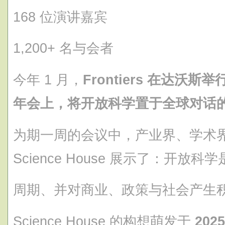
168 位演讲嘉宾
1,200+ 名与会者
今年 1 月，
Frontiers 在达沃斯
年会上，将开放科学置于全球对话
为期一周的会议中，产业界、学术
Science House 展示了：开放
周期、并对商业、政策与社会产生
Science House 的构想萌发于
202