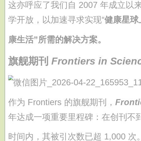
这亦呼应了我们自 2007 年成立
学开放，以加速寻求实现“
健康星球
康生活”所需的解决方案。
旗舰期刊
Frontiers in Scie
作为 Frontiers 的旗舰期刊，
Fronti
年达成一项重要里程碑：在创刊不
时间内，其被引次数已超 1,000