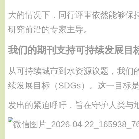
大的情况下，同行评审依然能够保
研究前沿的专家主导。
我们的期刊支持可持续发展目
从可持续城市到水资源议题，我们
续发展目标（SDGs）。这一目标
发出的紧迫呼吁，旨在守护人类与