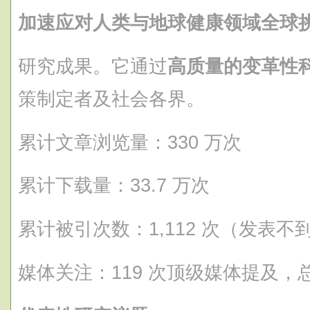
加速应对人类与地球健康领域全球
研究成果。它通过
高质量的变革性
策制定者及社会各界。
累计文章浏览量：330 万次
累计下载量：33.7 万次
累计被引次数：1,112 次（发表不
媒体关注：119 次顶级媒体提及，总计