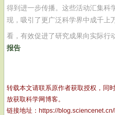
得到进一步传播。这些活动汇集科
现，吸引了更广泛科学界中成千上
看，有效促进了研究成果向实际行
报告
转载本文请联系原作者获取授权，同时请注
放获取科学网博客。
链接地址：
https://blog.sciencenet.c