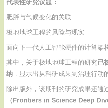
代表性研究议题：
肥胖与气候变化的关联
极地地球工程的风险与现实
面向下一代人工智能硬件的计算架
其中，关于极地地球工程的研究
已
纳
，显示出从科研成果到治理行动
除出版外，该期刊的研究成果还通
（Frontiers in Science Deep 