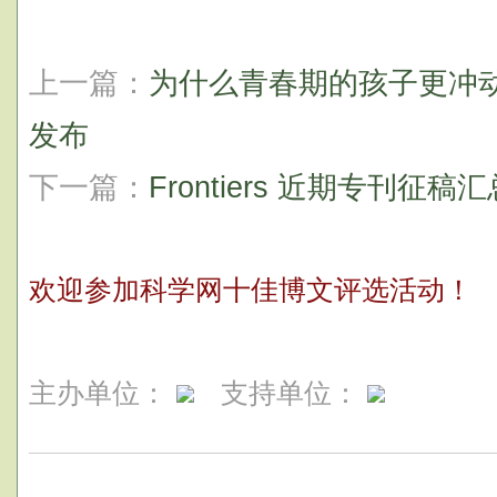
上一篇：
为什么青春期的孩子更冲动？答
发布
下一篇：
Frontiers 近期专刊征稿汇总 | 
欢迎参加科学网十佳博文评选活动！
主办单位：
支持单位：