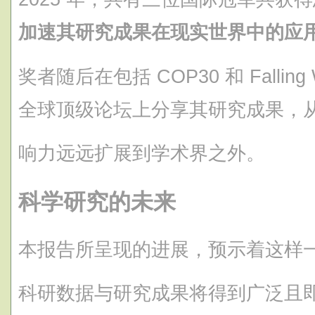
加速其研究成果在现实世界中的应
奖者随后在包括 COP30 和 Falling Wa
全球顶级论坛上分享其研究成果，
响力远远扩展到学术界之外。
科学研究的未来
本报告所呈现的进展，预示着这样
科研数据与研究成果将得到广泛且