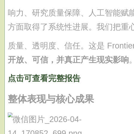
响力、研究质量保障、人工智能赋
方面取得了系统性进展。我们把重
质量、透明度、信任。这是 Fronti
开放、可信，并真正产生现实影响
点击可查看完整报告
整体表现与核心成果