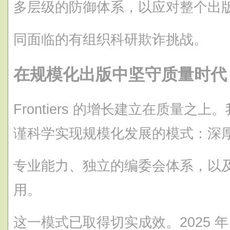
多层级的防御体系，以应对整个出
同面临的有组织科研欺诈挑战。
在规模化出版中坚守质量时代
Frontiers 的增长建立在质量
谨科学实现规模化发展的模式：深
专业能力、独立的编委会体系，以
用。
这一模式已取得切实成效。2025 年，Fr