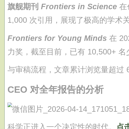
旗舰期刊
Frontiers in Science
在
1,000 次引用，展现了极高的学术
Frontiers for Young Minds
在 20
力奖，截至目前，已有 10,500+ 
与审稿流程，文章累计浏览量超过 6,
CEO 对全年报告的分析
科学正进入一个决定性的时代。
点