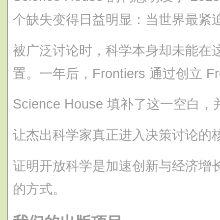
个缺失变得日益明显：当世界最紧
被广泛讨论时，科学本身却未能在
置。一年后，Frontiers 通过创立 Fro
Science House 填补了这一空
让杰出科学家真正进入决策讨论的
证明开放科学是加速创新与经济增
的方式。