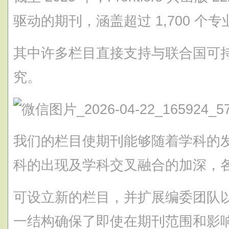
驱动的期刊，涵盖超过 1,700 个
其中许多栏目直接支持与联合国可
究。
我们的栏目使期刊能够随着学科的
科的出现及学科交叉融合的加深，
可设立新的栏目，并扩展编委团队
一结构确保了即使在期刊范围和影