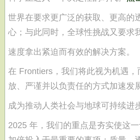
世界在要求更广泛的获取、更高的
心；与此同时，全球性挑战又要求
速度拿出紧迫而有效的解决方案。
在 Frontiers，我们将此视为机
放、严谨并以负责任的方式加速发
成为推动人类社会与地球可持续进
2025 年，我们的重点是夯实使这
加倍投入于最重要的事项：质量、