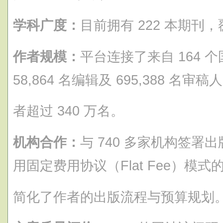
学科广度：
目前拥有 222 本期刊，
作者规模：
平台连接了来自 164 
58,864 名编辑及 695,388 名
者超过 340 万名。
机构合作：
与 740 多家机构签署出
用固定费用协议（Flat Fee）模
简化了作者的出版流程与预算规划