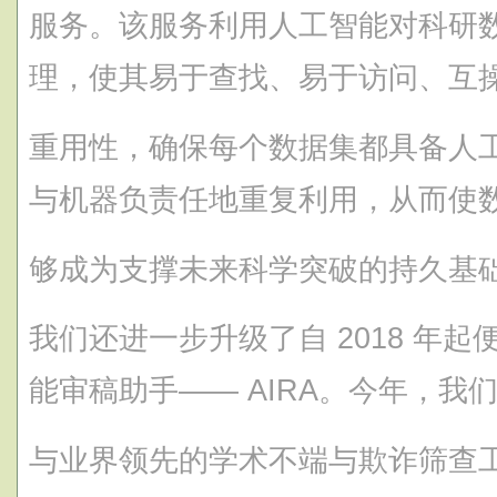
服务。该服务利用人工智能对科研
理，使其易于查找、易于访问、互
重用性，确保每个数据集都具备人
与机器负责任地重复利用，从而使
够成为支撑未来科学突破的持久基
我们还进一步升级了自 2018 年
能审稿助手—— AIRA。今年，我们将
与业界领先的学术不端与欺诈筛查