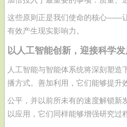
这些原则正是我们使命的核心——
有效产生现实影响力。
以人工智能创新，迎接科学发
人工智能与智能体系统将深刻塑造
播方式。善加利用，它们能够提升
公平，并以前所未有的速度解锁新
以应用，它们同样能够增强研究过