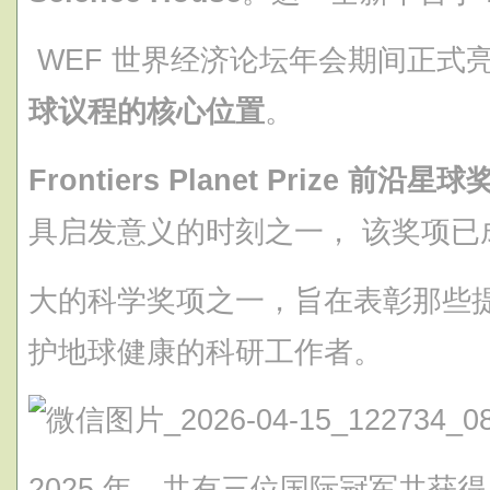
WEF 世界经济论坛年会期间正式
球议程的核心位置
。
Frontiers Planet Prize 前沿星球
具启发意义的时刻之一， 该奖项已
大的科学奖项之一，旨在表彰那些
护地球健康的科研工作者。
2025 年，共有三位国际冠军共获得