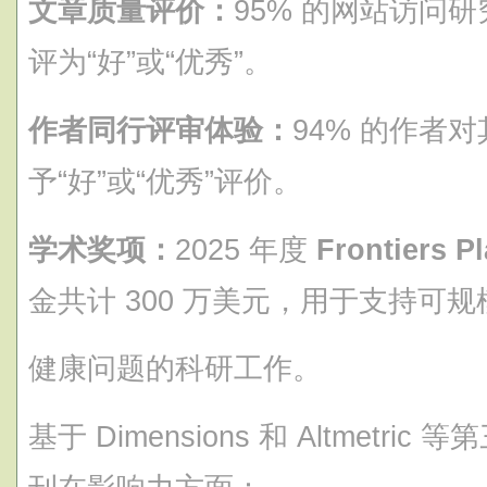
文章质量评价：
95% 的网站访问研究者
评为“好”或“优秀”。
作者同行评审体验：
94% 的作者
予“好”或“优秀”评价。
学术奖项：
2025 年度
Frontiers 
金共计 300 万美元，用于支持可
健康问题的科研工作。
基于 Dimensions 和 Altmetric 