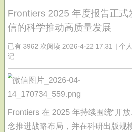
Frontiers 2025 年度报告
信的科学推动高质量发展
已有 3962 次阅读
2026-4-22 17:31
|
个人
记
Frontiers 在 2025 年持续围
念推进战略布局，并在科研出版规