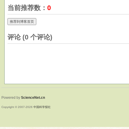
当前推荐数：
0
推荐到博客首页
评论 (
0
个评论)
Powered by
ScienceNet.cn
Copyright © 2007-
2026
中国科学报社