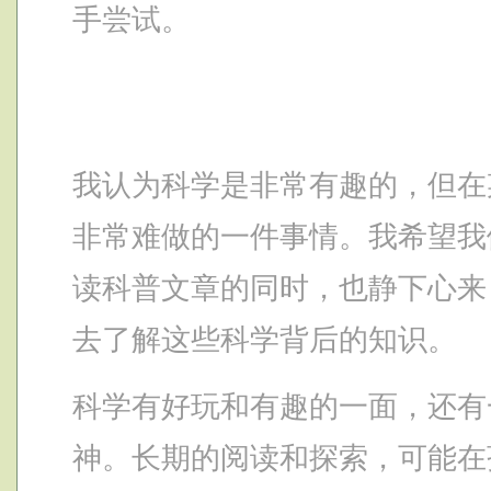
手尝试。
我认为科学是非常有趣的，但在
非常难做的一件事情。我希望我
读科普文章的同时，也静下心来
去了解这些科学背后的知识。
科学有好玩和有趣的一面，还有
神。长期的阅读和探索，可能在