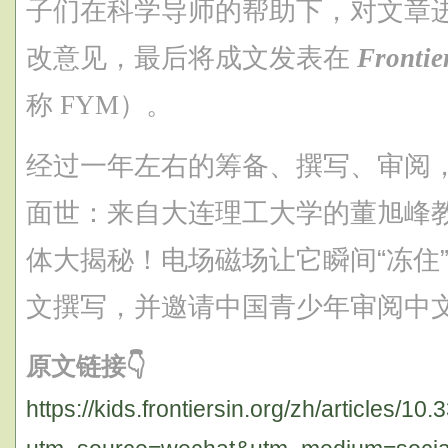
子们在科学导师的帮助下，对文章
改意见，最后将成文发表在
Frontie
称 FYM）。
经过一年左右的筹备、撰写、审阅，
面世：来自大连理工大学的董旭峰
体大揭秘！电场磁场让它瞬间“冻住
文撰写，并邀请中国青少年审阅中文手
原文链接👇
https://kids.frontiersin.org/zh/articles/