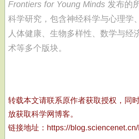
Frontiers for Young Minds
发布的
科学研究，包含神经科学与心理学
人体健康、生物多样性、数学与经
术等多个版块。
转载本文请联系原作者获取授权，同时请注
放获取科学网博客。
链接地址：
https://blog.sciencenet.c