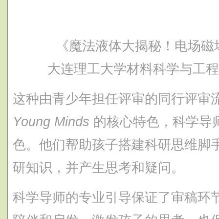
《魔法液体大揭秘！电场磁场
大连理工大学材料科学与工
这种由青少年担任评审的同行评审
Young Minds
的核心特色，科学导
色。他们帮助孩子搭建科研思维脚
研知识，并产生思考和疑问。
科学导师的专业引导保证了审稿环