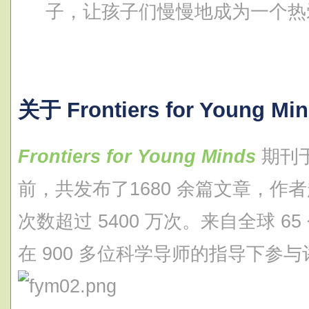
子，让孩子们慢慢地成为一个热
关于 Frontiers for Young Mi
Frontiers for Young Minds
期刊于
前，共发布了1680 余篇文章，作者
次数超过 5400 万次。来自全球 65 
在 900 多位科学导师的指导下参