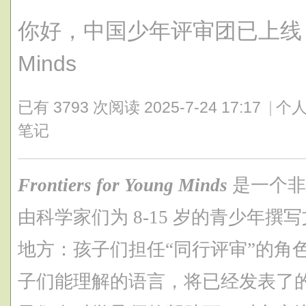
你好，中国少年评审团已上线 | Fron
Minds
已有 3793 次阅读
2025-7-24 17:17
|
个人
笔记
Frontiers for Young Minds
是一个非
由科学家们为 8-15 岁的青少年
地方：孩子们担任“同行评审”的角
子们能理解的语言，将已经发表了