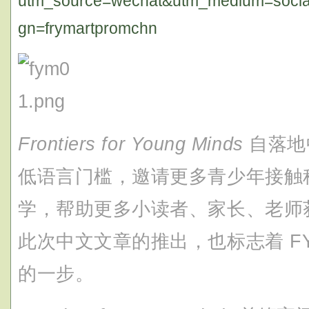
utm_source=wechat&utm_medium=socia
gn=frymartpromchn
Frontiers for Young Minds
自落地
低语言门槛，邀请更多青少年接触
学，帮助更多小读者、家长、老师
此次中文文章的推出，也标志着 F
的一步。