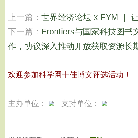
上一篇：
世界经济论坛 x FYM ｜
下一篇：
Frontiers与国家科技
作，协议深入推动开放获取资源长
欢迎参加科学网十佳博文评选活动！
主办单位：
支持单位：