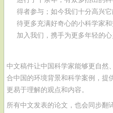
得者参与；如今我们十分高兴它
待更多充满好奇心的小科学家和
加入我们，携手为更多年轻的心
中文稿件让中国科学家能够更自然
合中国的环境背景和科学案例，提
更易于理解的观点和内容。
所有中文发表的论文，也会同步翻