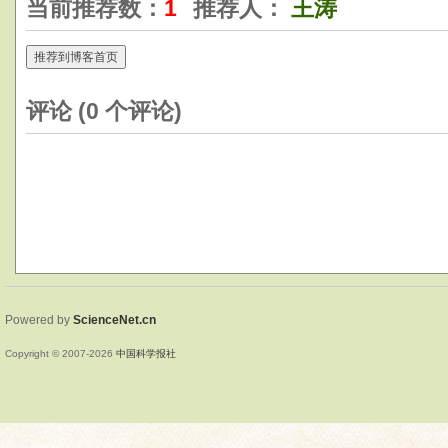
当前推荐数：
1
推荐人：
王涛
推荐到博客首页
评论 (
0
个评论)
Powered by
ScienceNet.cn
Copyright © 2007-
2026
中国科学报社