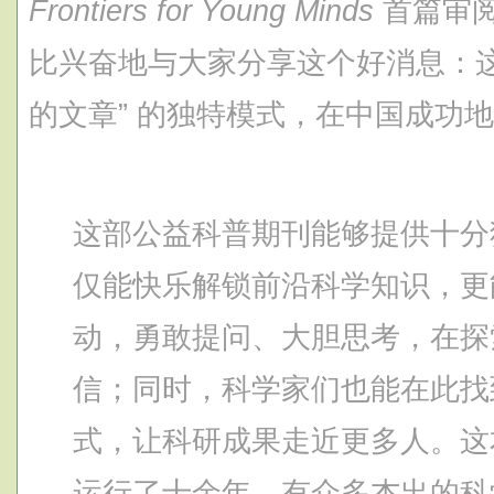
Frontiers for Young Minds
首篇审
比兴奋地与大家分享这个好消息：这
的文章” 的独特模式，在中国成功
这部公益科普期刊能够提供十分
仅能快乐解锁前沿科学知识，更
动，勇敢提问、大胆思考，在探
信；同时，科学家们也能在此找
式，让科研成果走近更多人。这
运行了十余年，有众多杰出的科