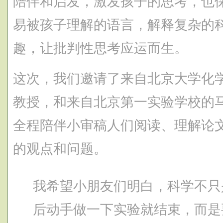
陪伴和启发，激发孩子的思考，也
易被孩子理解的语言，解释复杂的
趣，让批判性思考应运而生。
这次，我们邀请了来自北京大学化
教授，和来自北京第一实验学校的
全程陪伴小审稿人们阅读、理解论
的观点和问题。
我希望小朋友们明白，科学不只
后动手做一下实验就结束，而是