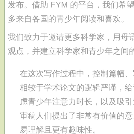
发布。借助 FYM 的平台，我们
多来自各国的青少年阅读和喜欢。
我们致力于邀请更多科学家，用母
观点，并建立科学家和青少年之间
在这次写作过程中，控制篇幅、
相较于学术论文的逻辑严谨，给
虑青少年注意力时长，以及吸引注
审稿人们提出了非常有价值的意
易理解且更有趣味性。