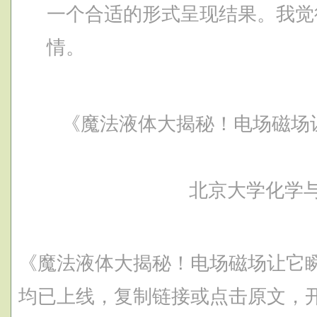
一个合适的形式呈现结果。我觉
情。
《魔法液体大揭秘！电场磁场让
北京大学化学
《魔法液体大揭秘！电场磁场让它瞬
均已上线，复制链接或点击原文，