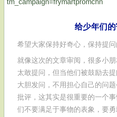
tm_campaign=frymartpromchn
给少年们的
希望大家保持好奇心，保持提问
就像这次的文章审阅，很多小朋
太敢提问，但当他们被鼓励去提
大胆发问，不用担心自己的问题
批评，这其实是很重要的一个事
们不要满足于事物的表象，要勇