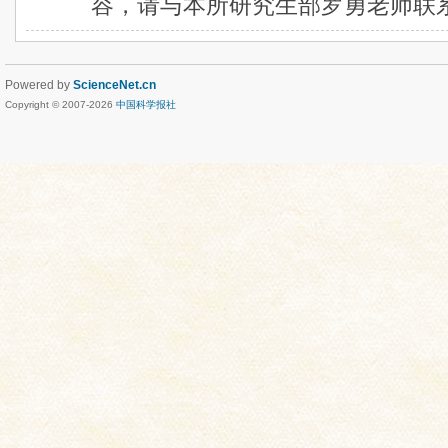
容，请与本所研究生部罗勇老师联系Luoy
Powered by
ScienceNet.cn
Copyright © 2007-
2026
中国科学报社