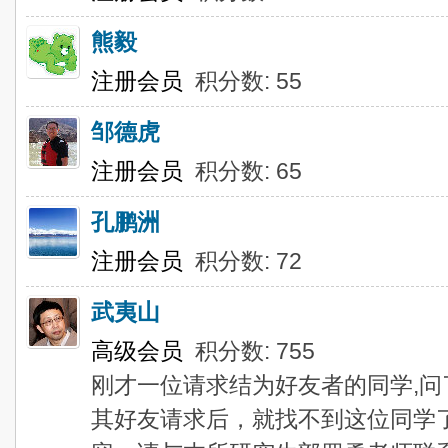
熊毅
注册会员
积分数: 55
邹德虎
注册会员
积分数: 65
孔鹏洲
注册会员
积分数: 72
武夷山
高级会员
积分数: 755
刚才一位请求结为好友者的同学,问
其好友请求后，就找不到这位同学