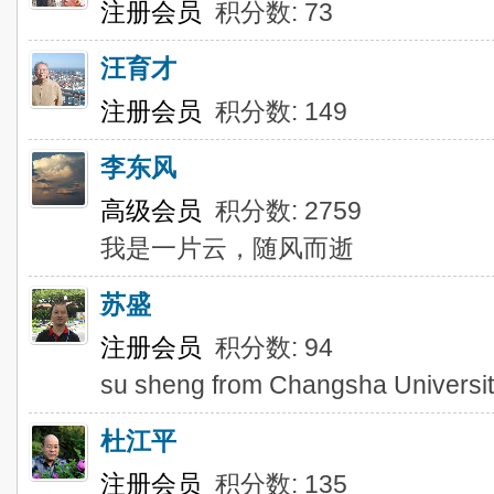
注册会员
积分数: 73
汪育才
注册会员
积分数: 149
李东风
高级会员
积分数: 2759
我是一片云，随风而逝
苏盛
注册会员
积分数: 94
su sheng from Changsha Universit
杜江平
注册会员
积分数: 135