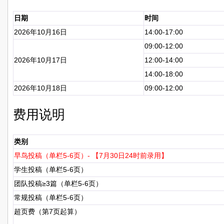
日期
时间
2026年10月16日
14:00-17:00
09:00-12:00
2026年10月17日
12:00-14:00
14:00-18:00
2026年10月18日
09:00-12:00
费用说明
类别
早鸟投稿（单栏5-6页）- 【7月30日24时前录用】
学生投稿（单栏5-6页）
团队投稿≥3篇（单栏5-6页）
常规投稿（单栏5-6页）
超页费（第7页起算）