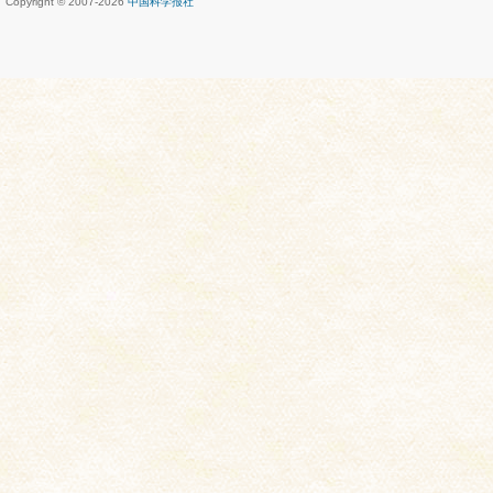
Copyright © 2007-
2026
中国科学报社