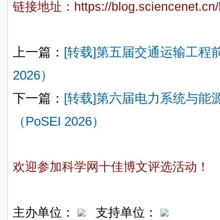
链接地址：
https://blog.sciencenet.c
上一篇：
[转载]第五届交通运输工程
2026）
下一篇：
[转载]第六届电力系统与能
（PoSEI 2026）
欢迎参加科学网十佳博文评选活动！
主办单位：
支持单位：