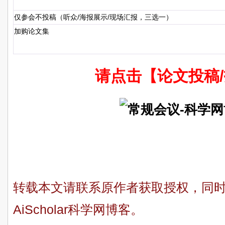
仅参会不投稿（听众/海报展示/现场汇报，三选一）
加购论文集
请点击【论文投稿
转载本文请联系原作者获取授权，同
AiScholar科学网博客。