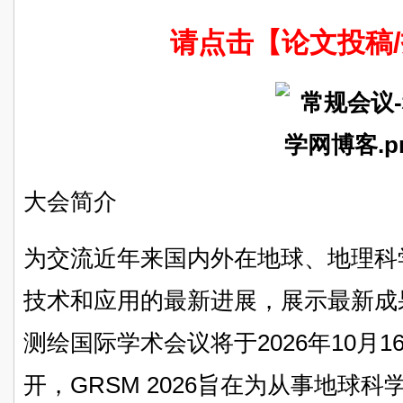
请点击【论文投稿
大会简介
为交流近年来国内外在地球、地理科
技术和应用的最新进展，展示最新成
测绘国际学术会议将于2026年10月16
开，GRSM 2026旨在为从事地球