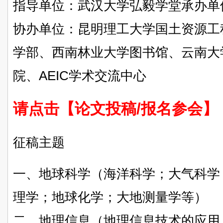
指导单位：武汉大学弘毅学堂承办单
协办单位：昆明理工大学国土资源工
学部、西南林业大学图书馆、云南大
院、AEIC学术交流中心
请点击【论文投稿/报名参会】
征稿主题
一、地球科学（海洋科学；大气科学
理学；地球化学；大地测量学等）
二、地理信息（地理信息技术的应用