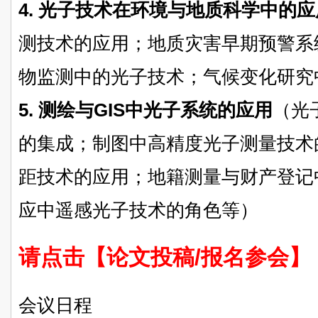
4. 光子技术在环境与地质科学中的应
测技术的应用；地质灾害早期预警系
物监测中的光子技术；气候变化研究
5. 测绘与GIS中光子系统的应用
（光
的集成；制图中高精度光子测量技术
距技术的应用；地籍测量与财产登记
应中遥感光子技术的角色等）
请点击【论文投稿/报名参会】
会议日程