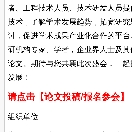
者、工程技术人员、技术研发人员提
技术，了解学术发展趋势，拓宽研究
讨，促进学术成果产业化合作的平台
研机构专家、学者，企业界人士及其
论文。期待与您共襄此次盛会，一起
发展！
请点击【论文投稿/报名参会】
组织单位