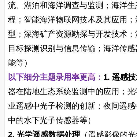
流、湖泊和海洋调查与监测；海洋生
程；智能海洋物联网技术及其应用；
型；深海矿产资源勘探与开发技术；
目标探测识别与信息传输；海洋传感
能等）
以下细分主题录用率更高：
1. 遥
器在陆地生态系统监测中的应用；光
业遥感中光子检测的创新；夜间遥感
中的水下光子传感器等）
2. 光学遥感数据处理
（遥感影像的光