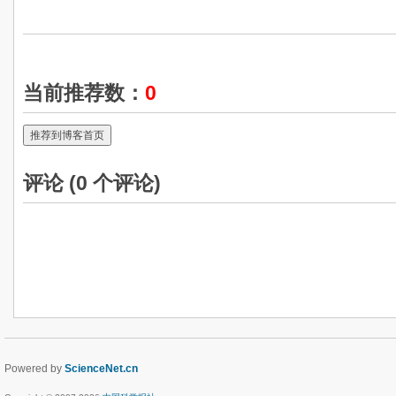
当前推荐数：
0
推荐到博客首页
评论 (
0
个评论)
Powered by
ScienceNet.cn