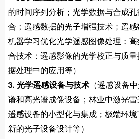
的时间序列分析；光学数据与合成孔
合；遥感数据的光子增强技术；遥感
机器学习优化光学遥感图像处理；高
合技术；遥感影像的光学校正与质量
据处理中的应用等）
3. 光学遥感设备与技术
（遥感设备中
谱和高光谱成像设备；林业中激光雷
遥感设备的小型化与集成；极端环境
新的光子设备设计等）