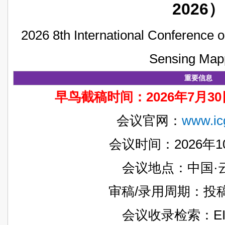
2026）
2026 8th International Conference
Sensing Map
重要信息
早鸟截稿时间：2026年7月
会议官网：
www.ic
会议时间：2026年10
会议地点：中国·
审稿/录用周期：投
会议收录检索：EI, 