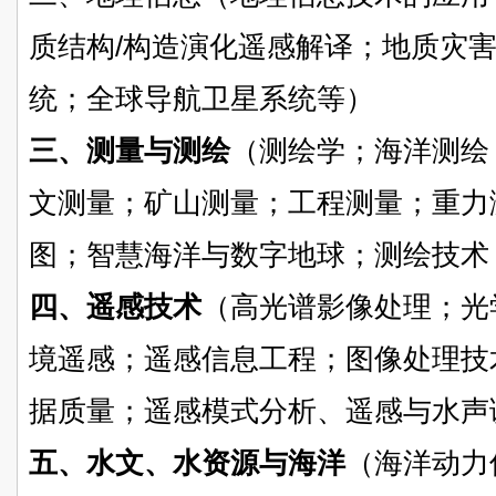
质结构/构造演化遥感解译；地质灾
统；全球导航卫星系统等）
三、测量与测绘
（测绘学；海洋测绘
文测量；矿山测量；工程测量；重力
图；智慧海洋与数字地球；测绘技术
四、遥感技术
（高光谱影像处理；光
境遥感；遥感信息工程；图像处理技
据质量；遥感模式分析、遥感与水声
五、水文、水资源与海洋
（海洋动力