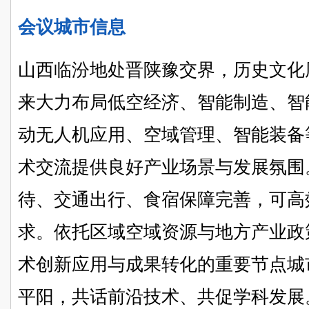
会议城市信息
山西临汾地处晋陕豫交界，历史文化
来大力布局低空经济、智能制造、智
动无人机应用、空域管理、智能装备
术交流提供良好产业场景与发展氛围
待、交通出行、食宿保障完善，可高
求。依托区域空域资源与地方产业政
术创新应用与成果转化的重要节点城
平阳，共话前沿技术、共促学科发展