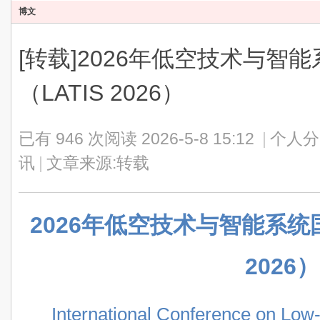
博文
[转载]2026年低空技术与智
（LATIS 2026）
已有 946 次阅读
2026-5-8 15:12
|
个人分
讯
|
文章来源:转载
2026年低空技术与智能系统
2026）
International Conference on Low-