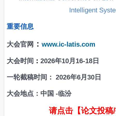
Intelligent Syst
重要信息
：
大会官网
www.
ic-latis.com
大会时间
：
2026年10月16-18日
一轮截稿时间： 2026年6月30日
大会地点：中国 -临汾
请点击【论文投稿