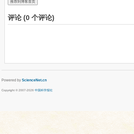
推荐到博客首页
评论 (
0
个评论)
Powered by
ScienceNet.cn
Copyright © 2007-
2026
中国科学报社