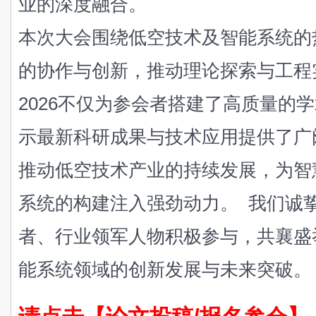
业的深度融合。
本次大会围绕低空技术及智能系统的
的协作与创新，推动理论探索与工程实
2026不仅为参会者搭建了高质量的
示最新科研成果与技术应用提供了广
推动低空技术产业的持续发展，为智
系统的构建注入强劲动力。
我们诚
者、行业领军人物积极参与，共襄盛
能系统领域的创新发展与未来突破。