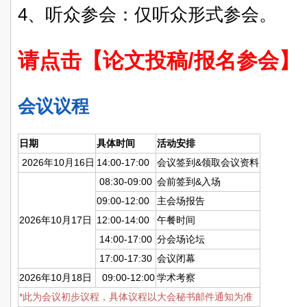
4、听众参会：仅听众形式参会。
请点击【论文投稿/报名参会】
会议议程
日期
具体时间
活动安排
2026年10月16日
14:00-17:00
会议签到&领取会议资料
08:30-09:00
会前签到&入场
09:00-12:00
主会场报告
2026年10月17日
12:00-14:00
午餐时间
14:00-17:00
分会场论坛
17:00-17:30
会议闭幕
2026年10月18日
09:00-12:00
学术考察
*此为会议初步议程，具体议程以大会秘书邮件通知为准