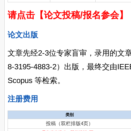
请点击【论文投稿/报名参会】
论文出版
文章先经2-3位专家盲审，录用的文章将由
8-3195-4883-2）出版，最终交由IEEE
Scopus 等检索。
注册费用
类别
投稿（双栏排版4页）