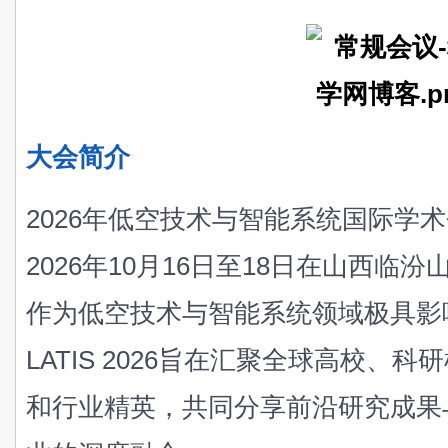
大会简介
2026年低空技术与智能系统国际学术会议
2026年10月16日至18日在山西
作为低空技术与智能系统领域极具影
LATIS 2026旨在汇聚全球高校、
和行业精英，共同分享前沿研究成果