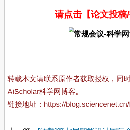
请点击【论文投稿
转载本文请联系原作者获取授权，同
AiScholar科学网博客。
链接地址：
https://blog.sciencenet.c