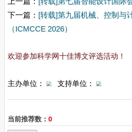
上一篇：
[转载]第七届智能设计国际会议
下一篇：
[转载]第九届机械、控制与
（ICMCCE 2026）
欢迎参加科学网十佳博文评选活动！
主办单位：
支持单位：
当前推荐数：
0