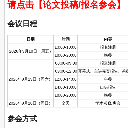
请点击【论文投稿/报名参会】
会议日程
日期
时间
内容
13:00-18:00
报名注册
2026年9月18日（周五）
18:00-20:00
晚餐
08:00-09:00
报道注册
09:00-12:00
开幕式、主讲嘉宾报告、茶
2026年9月19日（周六）
12:00-14:00
午餐
14:00-18:00
口头报告
18:00-20:00
晚餐
2026年9月20日（周日）
全天
学术考察/离会
参会方式