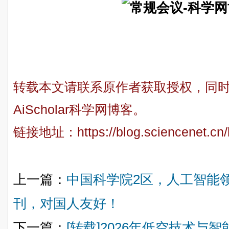
转载本文请联系原作者获取授权，同
AiScholar科学网博客。
链接地址：
https://blog.sciencenet.c
上一篇：
中国科学院2区，人工智能领
刊，对国人友好！
下一篇：
[转载]2026年低空技术与智