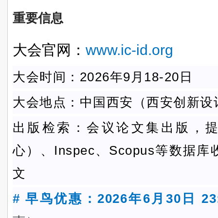
重要信息
大会官网：
www.ic-id.org
大会时间：2026年9月18-20日
大会地点：中国西安（西安创新设
出版检索：会议论文集出版，提交EI
心）、Inspec、Scopus等数
文
# 早鸟优惠：2026年6月30日 23: