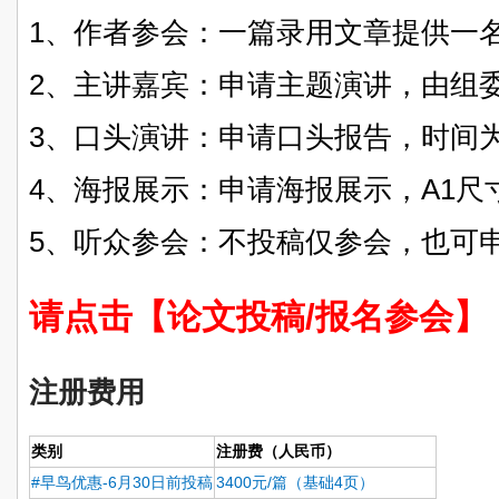
1、作者参会：一篇录用文章提供一
2、主讲嘉宾：申请主题演讲，由组
3、口头演讲：申请口头报告，时间为
4、海报展示：申请海报展示，A1尺
5、听众参会：不投稿仅参会，也可
请点击【论文投稿/报名参会】
注册费用
类别
注册费（人民币）
#早鸟优惠-6月30日前投稿
3400元/篇（基础4页）