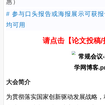
惠）
# 参与口头报告或海报展示可获报
均可用
请点击【论文投稿/
大会简介
为贯彻落实国家创新驱动发展战略，