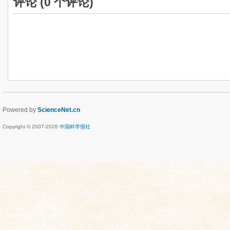
评论 (
0
个评论)
Powered by
ScienceNet.cn
Copyright © 2007-
2026
中国科学报社