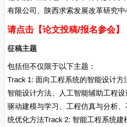
有限公司、陕西求索发展改革研究中
请点击【论文投稿/报名参会】
征稿主题
包括但不仅限于以下主题：
Track 1: 面向工程系统的智能设计方
智能设计方法、人工智能辅助工程设
驱动建模与学习、工程仿真与分析、
统优化方法Track 2: 智能工程系统