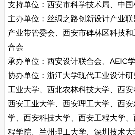
支持单位：西安市科学技术局、中国
主办单位：丝绸之路创新设计产业联
产业带管委会、西安市碑林区科技和
合会
承办单位：西安设计联合会、AEIC
协办单位：浙江大学现代工业设计研
工业大学、西北农林科技大学、西安
西安工业大学、西安理工大学、西安
学、西安科技大学、西安工程大学、
程学院、兰州理工大学、深圳技术大