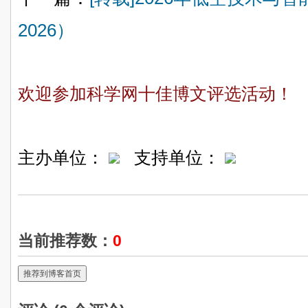
2026）
欢迎参加科学网十佳博文评选活动！
主办单位：
支持单位：
当前推荐数：
0
推荐到博客首页