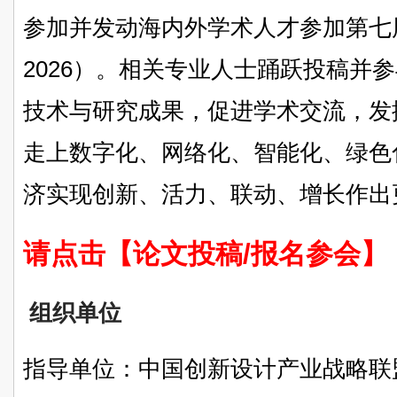
参加并发动海内外学术人才参加第七届
2026）。相关专业人士踊跃投稿并
技术与研究成果，促进学术交流，发
走上数字化、网络化、智能化、绿色
济实现创新、活力、联动、增长作出
请点击【论文投稿/报名参会】
组织单位
指导单位：中国创新设计产业战略联