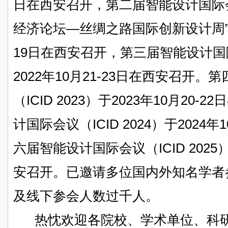
日在西安召开，第二届智能设计国际会议 (
经济论坛—丝绸之路国际创新设计周”系
19日在西安召开，第三届智能设计国际会
2022年10月21-23日在西安召开
（ICID 2023）于2023年10月2
计国际会议（ICID 2024）于2024
六届智能设计国际会议（ICID 2025）
安召开。已邀请多位国内外知名学者
及线下参会人数过千人。
热忱欢迎各院校、学术单位、科研