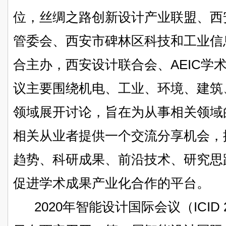
位，丝绸之路创新设计产业联盟、西
管委会、西安市碑林区科技和工业信
合主办，西安设计联合会、AEIC学
议主要围绕机电、工业、环境、建筑
领域展开讨论，旨在为从事相关领域
相关从业者提供一个交流分享机会，
趋势、科研成果、前沿技术、研究思
促进学术成果产业化合作的平台。
2020年智能设计国际会议（ICID 202