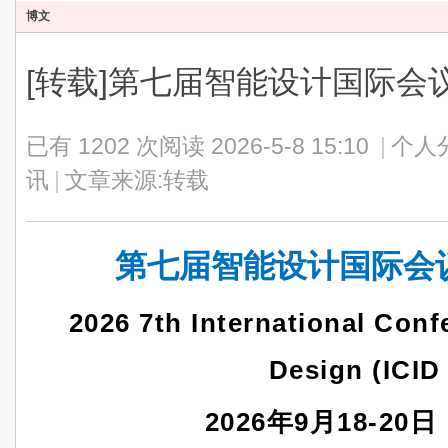
博文
[转载]第七届智能设计国际会议（I
已有 1202 次阅读
2026-5-8 15:10
|
个人
讯
|
文章来源:转载
第七届智能设计国际会议（I
2026 7th International Conf
Design (ICID
2026年9月18-20