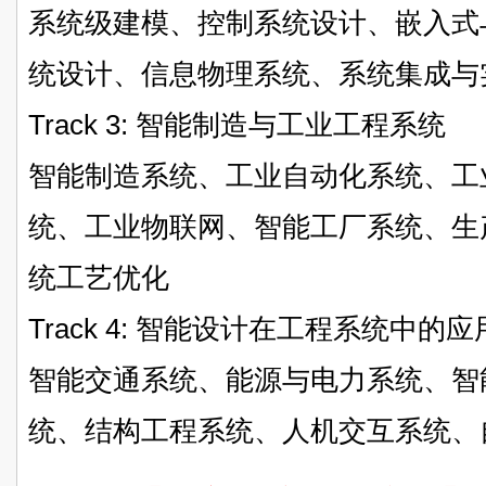
系统级建模、控制系统设计、嵌入式
统设计、信息物理系统、系统集成与
Track 3: 智能制造与工业工程系统
智能制造系统、工业自动化系统、工
统、工业物联网、智能工厂系统、生
统工艺优化
Track 4: 智能设计在工程系统中的应
智能交通系统、能源与电力系统、智
统、结构工程系统、人机交互系统、