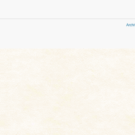
Archi