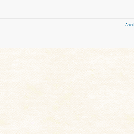
Archi