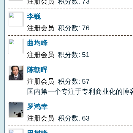
注册会员
积分数: 73
李巍
注册会员
积分数: 76
曲均峰
注册会员
积分数: 51
陈朝晖
注册会员
积分数: 57
国内第一个专注于专利商业化的博
罗鸿幸
注册会员
积分数: 63