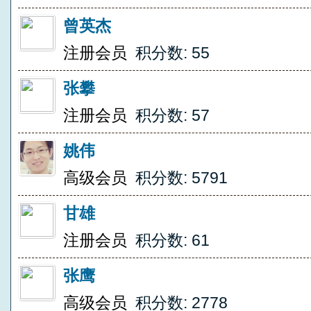
曾英杰
注册会员
积分数: 55
张攀
注册会员
积分数: 57
姚伟
高级会员
积分数: 5791
甘雄
注册会员
积分数: 61
张鹰
高级会员
积分数: 2778