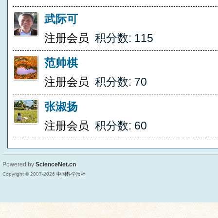
武际可
注册会员
积分数: 115
范帅棋
注册会员
积分数: 70
张淑扬
注册会员
积分数: 60
Powered by
ScienceNet.cn
Copyright © 2007-
2026
中国科学报社