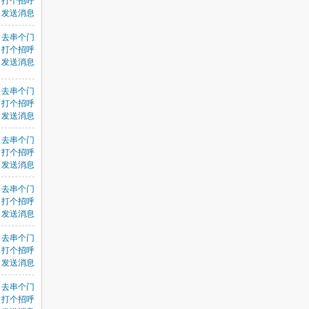
打个招呼
发送消息
去串个门
打个招呼
发送消息
去串个门
打个招呼
发送消息
去串个门
打个招呼
发送消息
去串个门
打个招呼
发送消息
去串个门
打个招呼
发送消息
去串个门
打个招呼