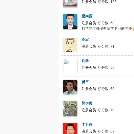
注册会员
积分数: 105
桑尚源
注册会员
积分数: 68
科学网里都没有法学专业的老师
高宏
注册会员
积分数: 71
刘跃
注册会员
积分数: 56
傅平
注册会员
积分数: 68
熊李虎
注册会员
积分数: 70
李升伟
注册会员
积分数: 67