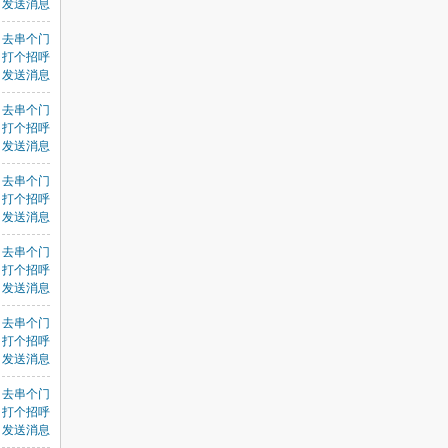
发送消息
去串个门
打个招呼
发送消息
去串个门
打个招呼
发送消息
去串个门
打个招呼
发送消息
去串个门
打个招呼
发送消息
去串个门
打个招呼
发送消息
去串个门
打个招呼
发送消息