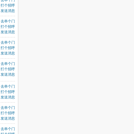
去串个门
打个招呼
发送消息
去串个门
打个招呼
发送消息
去串个门
打个招呼
发送消息
去串个门
打个招呼
发送消息
去串个门
打个招呼
发送消息
去串个门
打个招呼
发送消息
去串个门