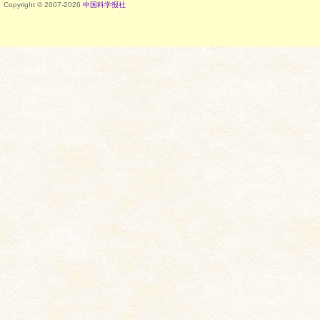
Copyright © 2007-
2026
中国科学报社