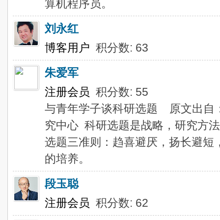
算机程序员。
刘永红
博客用户
积分数: 63
朱爱军
注册会员
积分数: 55
与青年学子谈科研选题 原文出自
究中心 科研选题是战略，研究方
选题三准则：趋喜避厌，扬长避短
的培养。
段玉聪
注册会员
积分数: 62