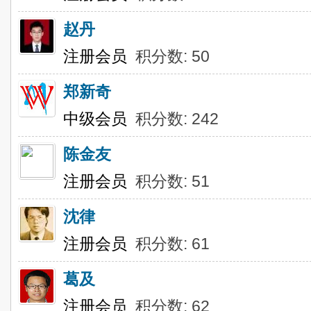
赵丹
注册会员
积分数: 50
郑新奇
中级会员
积分数: 242
陈金友
注册会员
积分数: 51
沈律
注册会员
积分数: 61
葛及
注册会员
积分数: 62