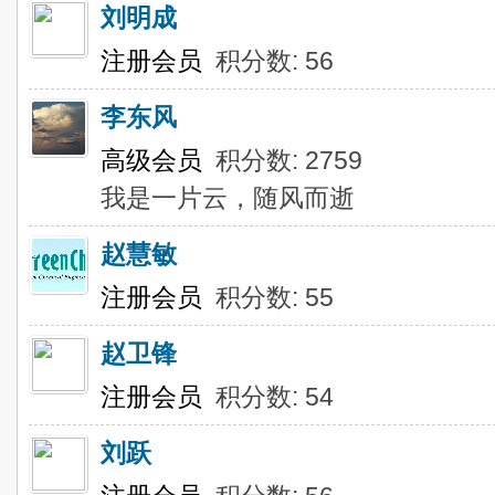
刘明成
注册会员
积分数: 56
李东风
高级会员
积分数: 2759
我是一片云，随风而逝
赵慧敏
注册会员
积分数: 55
赵卫锋
注册会员
积分数: 54
刘跃