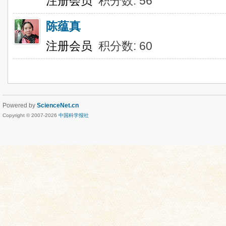
注册会员
积分数: 56
陈蕴真
注册会员
积分数: 60
Powered by
ScienceNet.cn
Copyright © 2007-
2026
中国科学报社