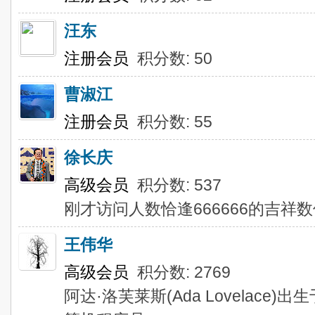
汪东
注册会员
积分数: 50
曹淑江
注册会员
积分数: 55
徐长庆
高级会员
积分数: 537
刚才访问人数恰逢666666的吉祥
王伟华
高级会员
积分数: 2769
阿达·洛芙莱斯(Ada Lovelace